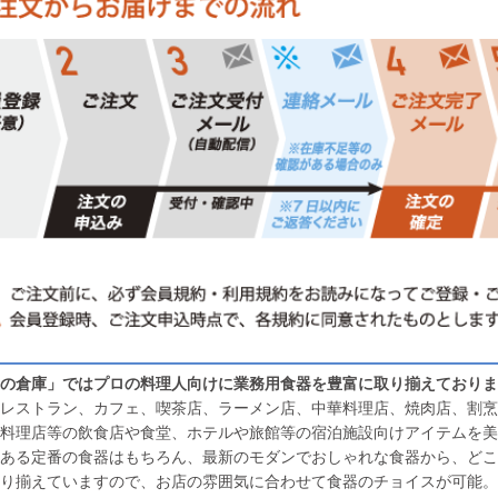
の倉庫」ではプロの料理人向けに業務用食器を豊富に取り揃えておりま
レストラン、カフェ、喫茶店、ラーメン店、中華料理店、焼肉店、割烹
料理店等の飲食店や食堂、ホテルや旅館等の宿泊施設向けアイテムを美
ある定番の食器はもちろん、最新のモダンでおしゃれな食器から、どこ
り揃えていますので、お店の雰囲気に合わせて食器のチョイスが可能。