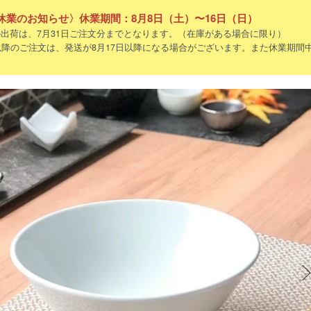
休業のお知らせ〉休業期間：8月8日（土）〜16日（日）
出荷は、7月31日ご注文分までとなります。（在庫がある場合に限り）
以降のご注文は、発送が8月17日以降になる場合がございます。また休業期