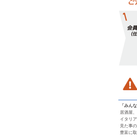
「みんな
居酒屋、
イタリア
見た事の
豊富に取