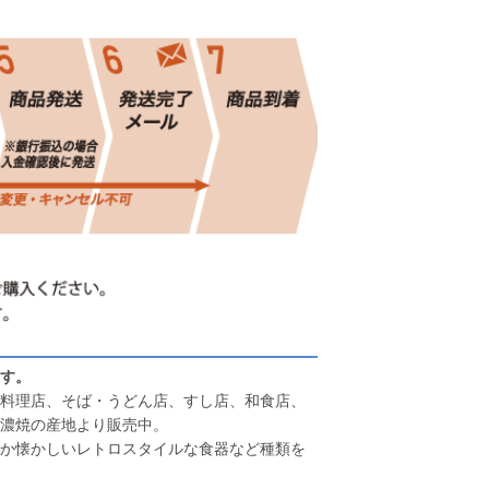
す。
料理店、そば・うどん店、すし店、和食店、
濃焼の産地より販売中。
か懐かしいレトロスタイルな食器など種類を