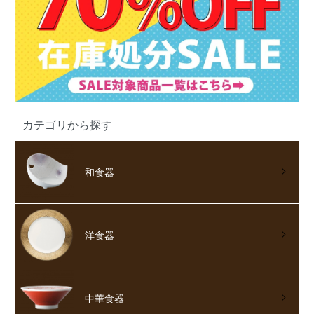
カテゴリから探す
和食器
洋食器
中華食器