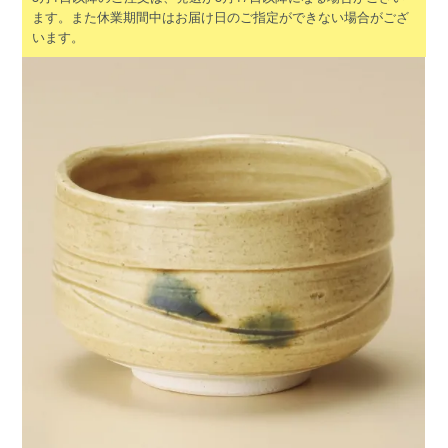
ます。また休業期間中はお届け日のご指定ができない場合がござ
います。