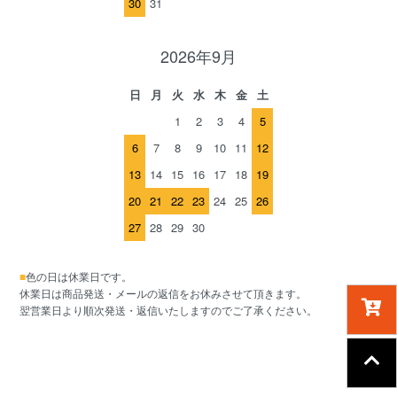
30
31
2026年9月
日
月
火
水
木
金
土
1
2
3
4
5
6
7
8
9
10
11
12
13
14
15
16
17
18
19
20
21
22
23
24
25
26
27
28
29
30
■
色の日は休業日です。
休業日は商品発送・メールの返信をお休みさせて頂きます。
翌営業日より順次発送・返信いたしますのでご了承ください。