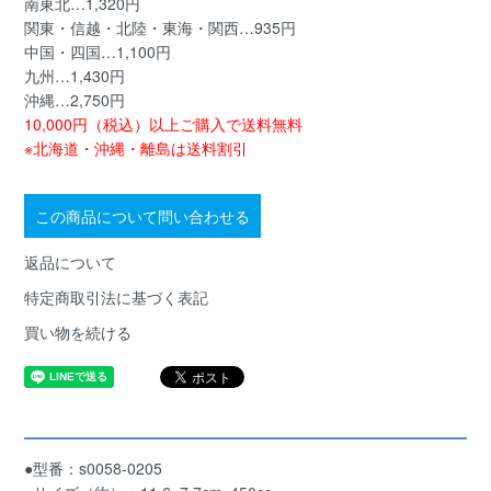
南東北…1,320円
関東・信越・北陸・東海・関西…935円
中国・四国…1,100円
九州…1,430円
沖縄…2,750円
10,000円（税込）以上ご購入で送料無料
※北海道・沖縄・離島は送料割引
この商品について問い合わせる
返品について
特定商取引法に基づく表記
買い物を続ける
●型番：s0058-0205