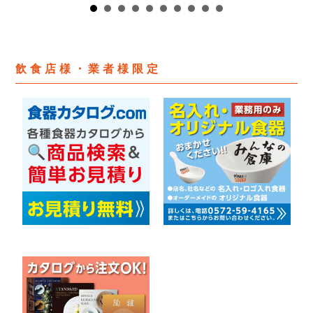
飲食店様・業者様限定