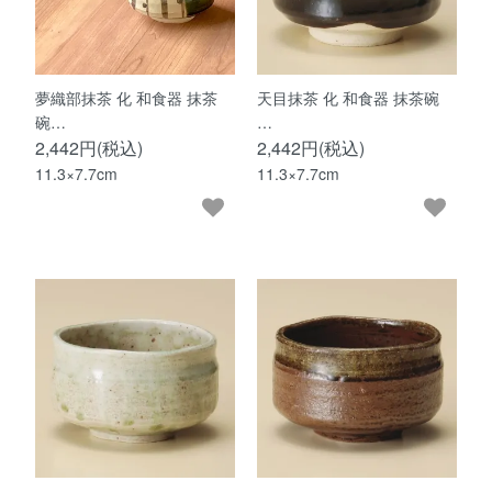
夢織部抹茶 化 和食器 抹茶
天目抹茶 化 和食器 抹茶碗
碗…
…
2,442円(税込)
2,442円(税込)
11.3×7.7cm
11.3×7.7cm