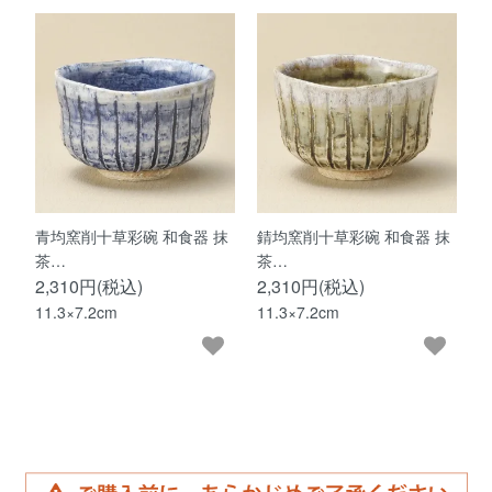
青均窯削十草彩碗 和食器 抹
錆均窯削十草彩碗 和食器 抹
茶…
茶…
2,310円(税込)
2,310円(税込)
11.3×7.2cm
11.3×7.2cm