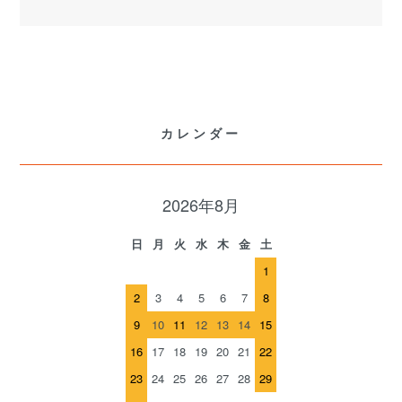
カレンダー
2026年8月
日
月
火
水
木
金
土
1
2
3
4
5
6
7
8
9
10
11
12
13
14
15
16
17
18
19
20
21
22
23
24
25
26
27
28
29