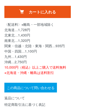
カートに入れる
〈配送料〉※離島・一部地域除く
北海道…1,728円
北東北…1,430円
南東北…1,320円
関東・信越・北陸・東海・関西…935円
中国・四国…1,100円
九州…1,430円
沖縄…2,750円
10,000円（税込）以上ご購入で送料無料
※北海道・沖縄・離島は送料割引
この商品について問い合わせる
返品について
特定商取引法に基づく表記