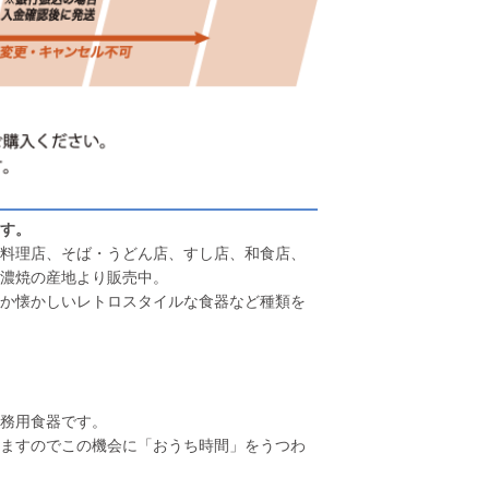
す。
料理店、そば・うどん店、すし店、和食店、
濃焼の産地より販売中。
か懐かしいレトロスタイルな食器など種類を
務用食器です。
ますのでこの機会に「おうち時間」をうつわ