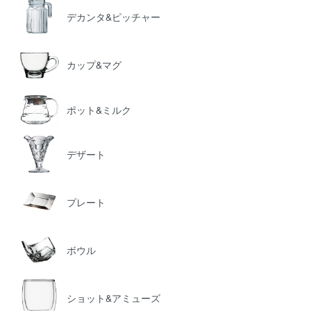
デカンタ&ピッチャー
カップ&マグ
ポット&ミルク
デザート
プレート
ボウル
ショット&アミューズ