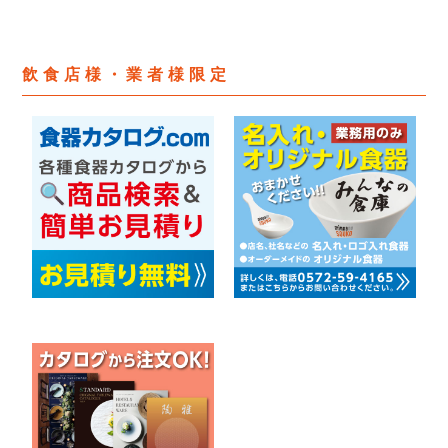
飲食店様・業者様限定