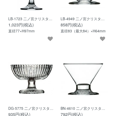
LB-1723 二ノ宮クリスタ…
LB-4949 二ノ宮クリスタ…
1,023円(税込)
858円(税込)
直径77×H97mm
直径83（最大84）×H64mm
DG-5775 二ノ宮クリスタ…
BN-4610 二ノ宮クリスタ…
935円(税込)
792円(税込)