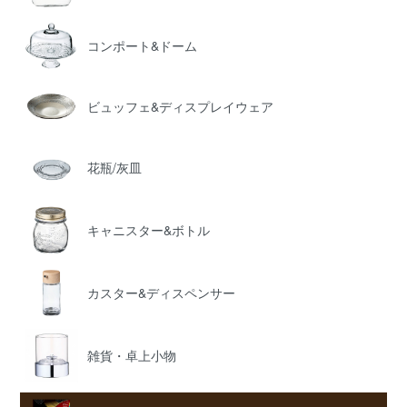
コンポート&ドーム
ビュッフェ&ディスプレイウェア
花瓶/灰皿
キャニスター&ボトル
カスター&ディスペンサー
雑貨・卓上小物