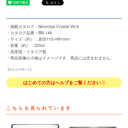
・掲載カタログ：Ninomiya Crystal Vol.8
・カタログ品番：BN-149
・サイズ（約）：直径110×H91mm
・容量（約）：225cc
・原産国：イタリア製
・商品画像の小物はイメージです。商品には含まれません。
【ガラス/デザート】
はじめての方はヘルプをご覧ください
こちらも見られています