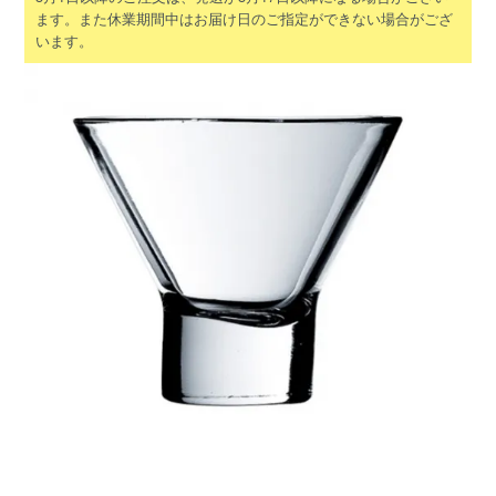
ます。また休業期間中はお届け日のご指定ができない場合がござ
います。