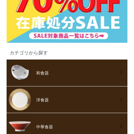
カテゴリから探す
和食器
洋食器
中華食器