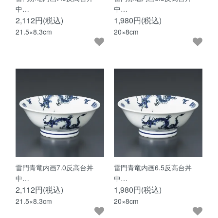
中…
中…
2,112円(税込)
1,980円(税込)
21.5×8.3cm
20×8cm
雷門青竜内画7.0反高台丼
雷門青竜内画6.5反高台丼
中…
中…
2,112円(税込)
1,980円(税込)
21.5×8.3cm
20×8cm