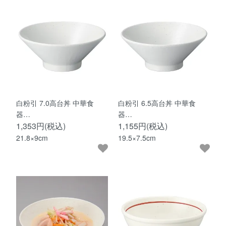
白粉引 7.0高台丼 中華食
白粉引 6.5高台丼 中華食
器…
器…
1,353円(税込)
1,155円(税込)
21.8×9cm
19.5×7.5cm