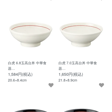
白虎 6.8玉高台丼 中華食
白虎 7.0玉高台丼 中華食
器…
器…
1,584円(税込)
1,650円(税込)
20.6×8.4cm
21.8×8.9cm