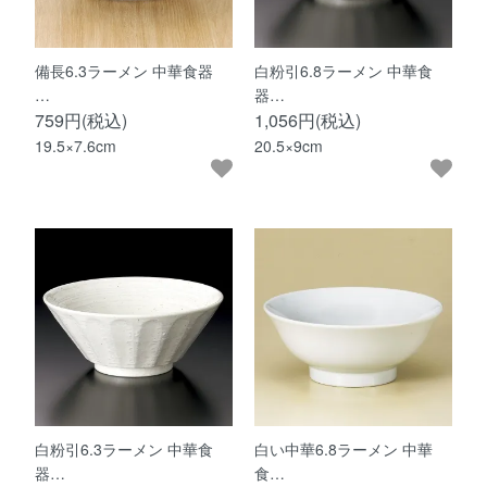
備長6.3ラーメン 中華食器
白粉引6.8ラーメン 中華食
…
器…
759円(税込)
1,056円(税込)
19.5×7.6cm
20.5×9cm
白粉引6.3ラーメン 中華食
白い中華6.8ラーメン 中華
器…
食…