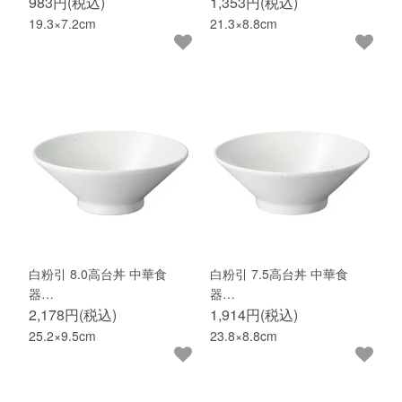
983円(税込)
1,353円(税込)
19.3×7.2cm
21.3×8.8cm
白粉引 8.0高台丼 中華食
白粉引 7.5高台丼 中華食
器…
器…
2,178円(税込)
1,914円(税込)
25.2×9.5cm
23.8×8.8cm