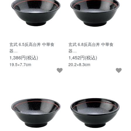
玄武 6.5反高台丼 中華食
玄武 6.8反高台丼 中華食
器…
器…
1,386円(税込)
1,452円(税込)
19.5×7.7cm
20.2×8.3cm