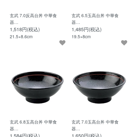
玄武 7.0反高台丼 中華食
玄武 6.5玉高台丼 中華食
器…
器…
1,518円(税込)
1,485円(税込)
21.5×8.6cm
19.5×8cm
玄武 6.8玉高台丼 中華食
玄武 7.0玉高台丼 中華食
器…
器…
1,584円(税込)
1,650円(税込)