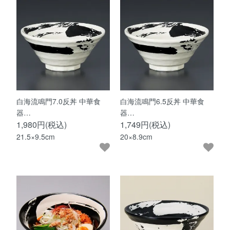
白海流鳴門7.0反丼 中華食
白海流鳴門6.5反丼 中華食
器…
器…
1,980円(税込)
1,749円(税込)
21.5×9.5cm
20×8.9cm