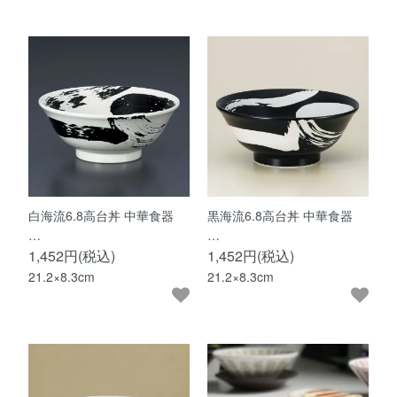
白海流6.8高台丼 中華食器
黒海流6.8高台丼 中華食器
…
…
1,452円(税込)
1,452円(税込)
21.2×8.3cm
21.2×8.3cm