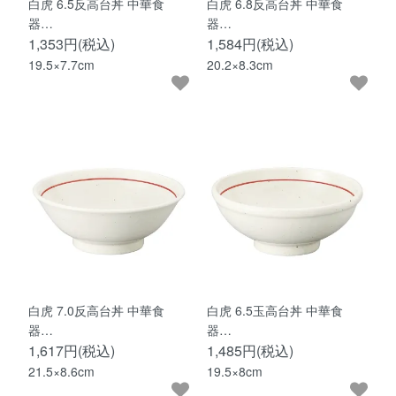
白虎 6.5反高台丼 中華食
白虎 6.8反高台丼 中華食
器…
器…
1,353円(税込)
1,584円(税込)
19.5×7.7cm
20.2×8.3cm
白虎 7.0反高台丼 中華食
白虎 6.5玉高台丼 中華食
器…
器…
1,617円(税込)
1,485円(税込)
21.5×8.6cm
19.5×8cm