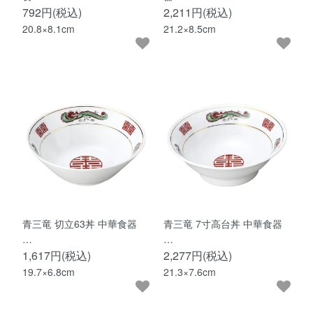
792円(税込)
2,211円(税込)
20.8×8.1cm
21.2×8.5cm
青三竜 切立63丼 中華食器
青三竜 7寸高台丼 中華食器
…
…
1,617円(税込)
2,277円(税込)
19.7×6.8cm
21.3×7.6cm