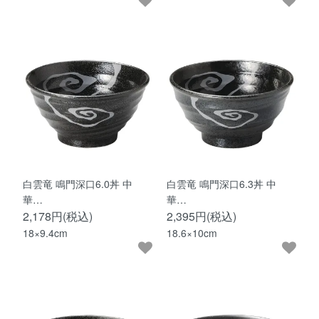
白雲竜 鳴門深口6.0丼 中
白雲竜 鳴門深口6.3丼 中
華…
華…
2,178円(税込)
2,395円(税込)
18×9.4cm
18.6×10cm