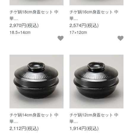
チゲ鍋18cm身蓋セット 中
チゲ鍋16cm身蓋セット 中
華…
華…
2,970円(税込)
2,574円(税込)
18.5×14cm
17×12cm
チゲ鍋14cm身蓋セット 中
チゲ鍋12cm身蓋セット 中
華…
華…
2,112円(税込)
1,914円(税込)