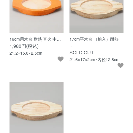
16cm用木台 耐熱 直火 中…
17cm平木台 （輸入）耐熱
1,980円(税込)
…
SOLD OUT
21.2×15.8×2.5cm
21.6×17×2cm･内径12.8cm