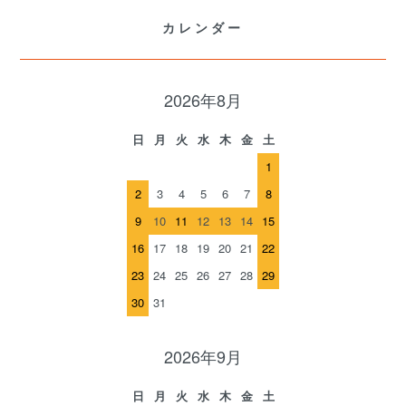
カレンダー
2026年8月
日
月
火
水
木
金
土
1
2
3
4
5
6
7
8
9
10
11
12
13
14
15
16
17
18
19
20
21
22
23
24
25
26
27
28
29
30
31
2026年9月
日
月
火
水
木
金
土