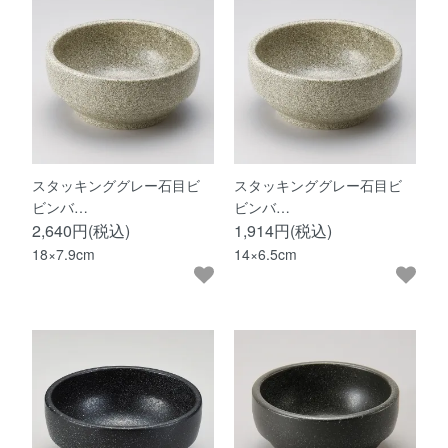
スタッキンググレー石目ビ
スタッキンググレー石目ビ
ビンバ…
ビンバ…
2,640円(税込)
1,914円(税込)
18×7.9cm
14×6.5cm