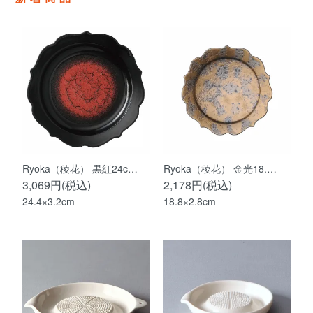
Ryoka（稜花） 黒紅24c…
Ryoka（稜花） 金光18.…
3,069円(税込)
2,178円(税込)
24.4×3.2cm
18.8×2.8cm