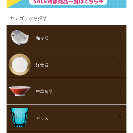
カテゴリから探す
和食器
洋食器
中華食器
ガラス