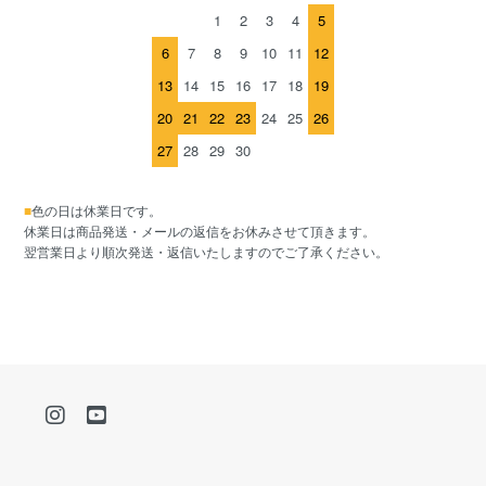
1
2
3
4
5
6
7
8
9
10
11
12
13
14
15
16
17
18
19
20
21
22
23
24
25
26
27
28
29
30
■
色の日は休業日です。
休業日は商品発送・メールの返信をお休みさせて頂きます。
翌営業日より順次発送・返信いたしますのでご了承ください。