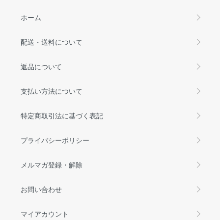
ホーム
配送・送料について
返品について
支払い方法について
特定商取引法に基づく表記
プライバシーポリシー
メルマガ登録・解除
お問い合わせ
マイアカウント