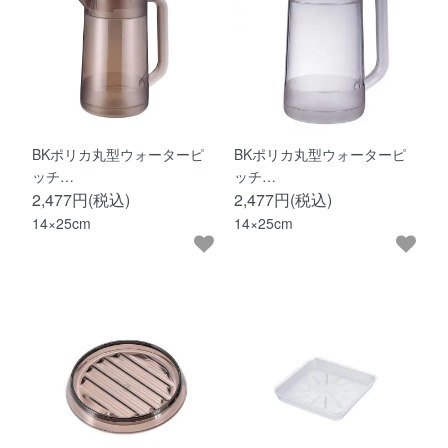
BKポリカ丸型ウォーターピ
BKポリカ丸型ウォーターピ
ッチ…
ッチ…
2,477円(税込)
2,477円(税込)
14×25cm
14×25cm