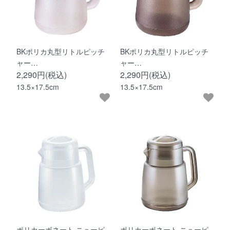
BKポリカ丸型リトルピッチ
BKポリカ丸型リトルピッチ
ャー…
ャー…
2,290円(税込)
2,290円(税込)
13.5×17.5cm
13.5×17.5cm
ポリカーボネート ニューピ
ポリカーボネート ニューピ