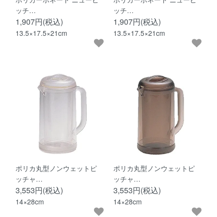
ッチ…
ッチ…
1,907円(税込)
1,907円(税込)
13.5×17.5×21cm
13.5×17.5×21cm
ポリカ丸型ノンウェットピ
ポリカ丸型ノンウェットピ
ッチャ…
ッチャ…
3,553円(税込)
3,553円(税込)
14×28cm
14×28cm