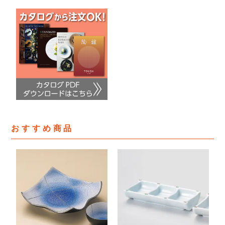
おすすめ商品