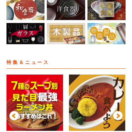
特集＆ニュース