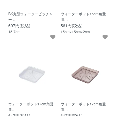
BK丸型ウォーターピッチャ
ウォーターポット15cm角受
ー …
皿…
607円(税込)
561円(税込)
15.7cm
15cm×15cm×2cm
ウォーターポット17cm角受
ウォーターポット17cm角受
皿…
皿…
617円(税込)
617円(税込)