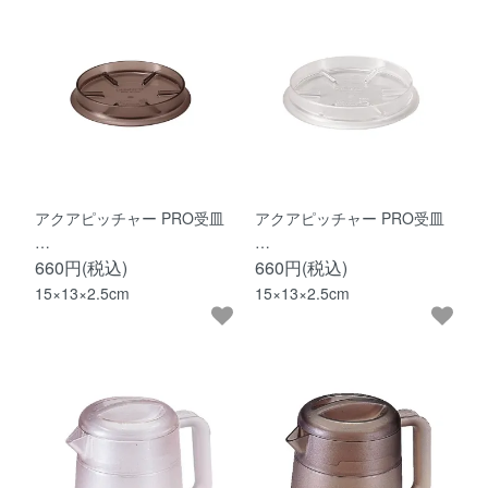
アクアピッチャー PRO受皿
アクアピッチャー PRO受皿
…
…
660円(税込)
660円(税込)
15×13×2.5cm
15×13×2.5cm