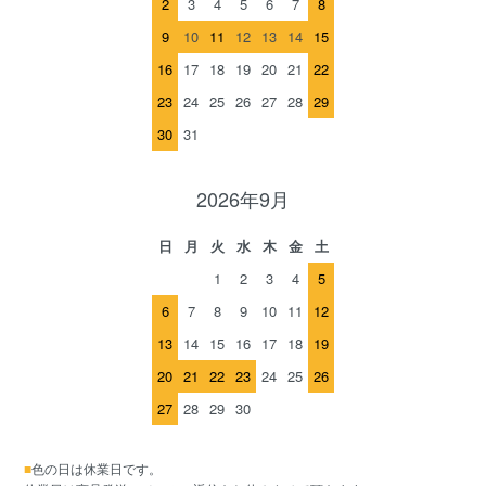
2
3
4
5
6
7
8
9
10
11
12
13
14
15
16
17
18
19
20
21
22
23
24
25
26
27
28
29
30
31
2026年9月
日
月
火
水
木
金
土
1
2
3
4
5
6
7
8
9
10
11
12
13
14
15
16
17
18
19
20
21
22
23
24
25
26
27
28
29
30
■
色の日は休業日です。