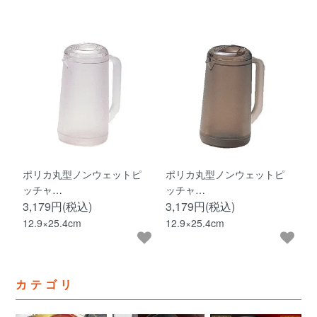
ポリカ丸型ノンウェットピ
ポリカ丸型ノンウェットピ
ッチャ…
ッチャ…
3,179円(税込)
3,179円(税込)
12.9×25.4cm
12.9×25.4cm
カテゴリ