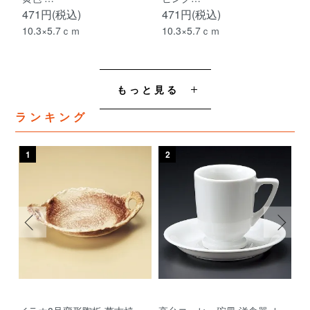
471円(税込)
471円(税込)
10.3×5.7ｃｍ
10.3×5.7ｃｍ
もっと見る
ランキング
1
2
3