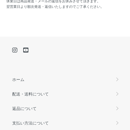
休業日は商品発送・メールの返信をお休みさせて頂きます。
翌営業日より順次発送・返信いたしますのでご了承ください。
ホーム
配送・送料について
返品について
支払い方法について