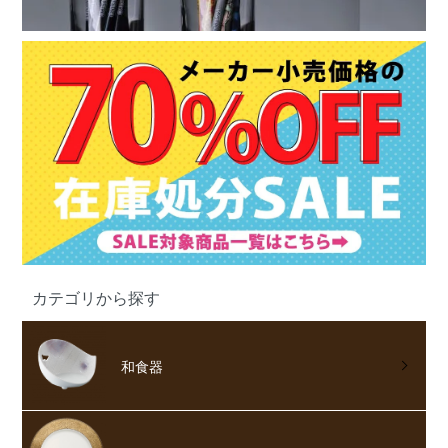
カテゴリから探す
和食器