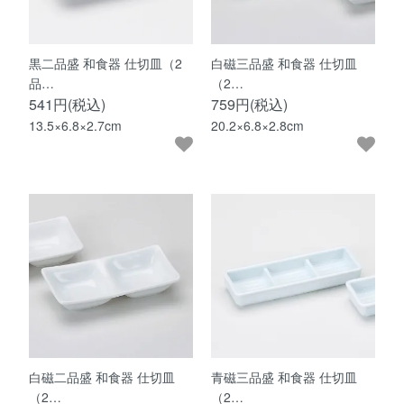
黒二品盛 和食器 仕切皿（2
白磁三品盛 和食器 仕切皿
品…
（2…
541円(税込)
759円(税込)
13.5×6.8×2.7cm
20.2×6.8×2.8cm
白磁二品盛 和食器 仕切皿
青磁三品盛 和食器 仕切皿
（2…
（2…