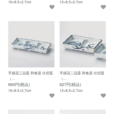
19×8.5×2.7cm
13×8.5×2.7cm
手描花三品皿 和食器 仕切皿
手描花二品皿 和食器 仕切皿
（…
（…
990円(税込)
627円(税込)
19×8.5×2.7cm
13×8.5×2.7cm