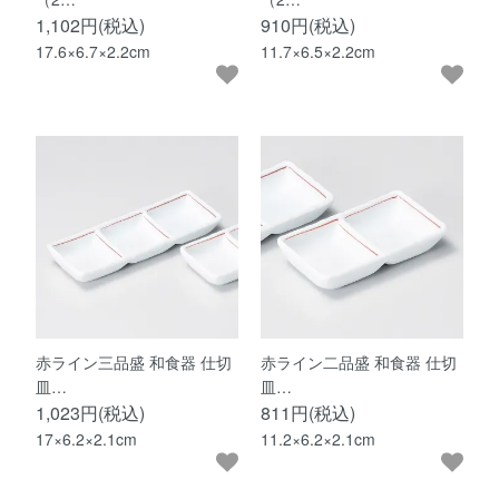
1,102円(税込)
910円(税込)
17.6×6.7×2.2cm
11.7×6.5×2.2cm
赤ライン三品盛 和食器 仕切
赤ライン二品盛 和食器 仕切
皿…
皿…
1,023円(税込)
811円(税込)
17×6.2×2.1cm
11.2×6.2×2.1cm