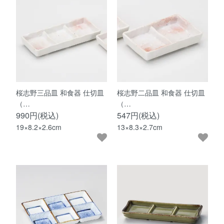
桜志野三品皿 和食器 仕切皿
桜志野二品皿 和食器 仕切皿
（…
（…
990円(税込)
547円(税込)
19×8.2×2.6cm
13×8.3×2.7cm