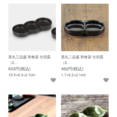
黒丸三品盛 和食器 仕切皿
黒丸二品盛 和食器 仕切皿
（2…
（2…
633円(税込)
462円(税込)
15.5×6.3×2.1cm
1.7×6.3×2.1cm