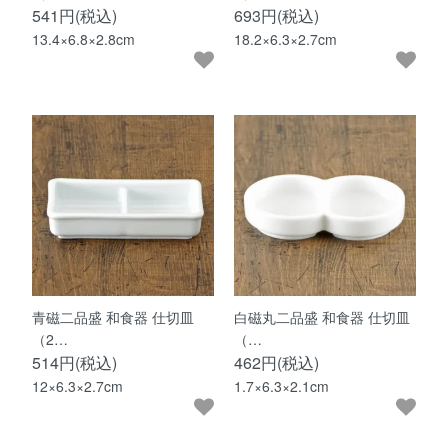
541円(税込)
693円(税込)
13.4×6.8×2.8cm
18.2×6.3×2.7cm
青磁二品盛 和食器 仕切皿
白磁丸二品盛 和食器 仕切皿
（2…
（…
514円(税込)
462円(税込)
12×6.3×2.7cm
1.7×6.3×2.1cm