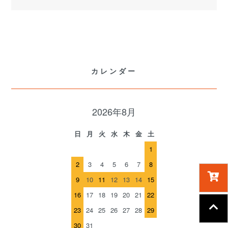
カレンダー
2026年8月
日
月
火
水
木
金
土
1
2
3
4
5
6
7
8
9
10
11
12
13
14
15
16
17
18
19
20
21
22
23
24
25
26
27
28
29
30
31