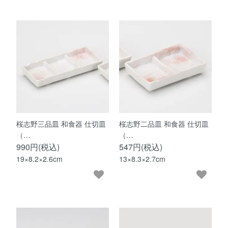
桜志野三品皿 和食器 仕切皿
桜志野二品皿 和食器 仕切皿
（…
（…
990円(税込)
547円(税込)
19×8.2×2.6cm
13×8.3×2.7cm