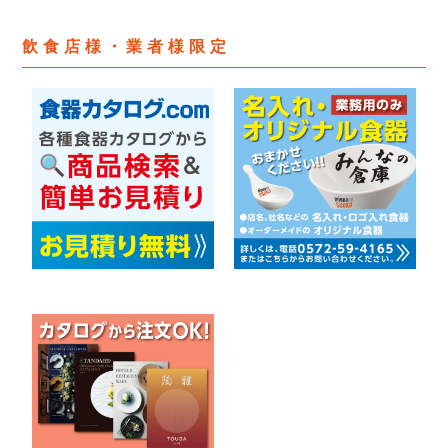
飲食店様・業者様限定