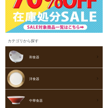
カテゴリから探す
和食器
洋食器
中華食器