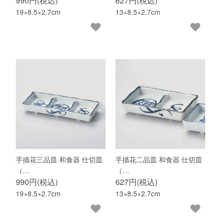
990円(税込)
627円(税込)
19×8.5×2.7cm
13×8.5×2.7cm
手描花三品皿 和食器 仕切皿
手描花二品皿 和食器 仕切皿
（…
（…
990円(税込)
627円(税込)
19×8.5×2.7cm
13×8.5×2.7cm