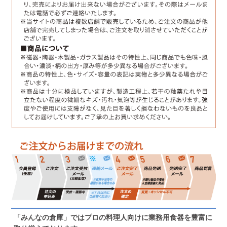
「みんなの倉庫」ではプロの料理人向けに業務用食器を豊富に