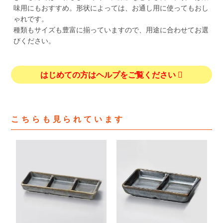
味用にもおすすめ。形状によっては、お通し用に使ってもおし
ゃれです。
種類もサイズも豊富に揃っていますので、用途に合わせてお選
びください。
はじめての方はヘルプをご覧ください
こちらも見られています