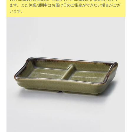
ます。また休業期間中はお届け日のご指定ができない場合がござ
います。