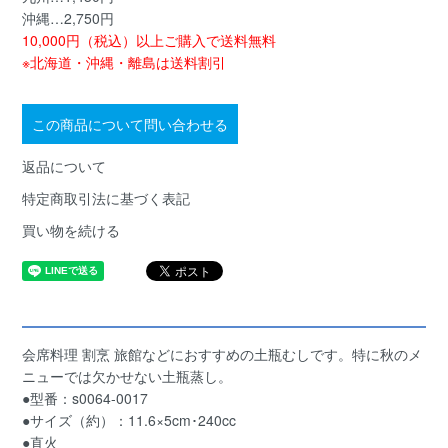
沖縄…2,750円
10,000円（税込）以上ご購入で送料無料
※北海道・沖縄・離島は送料割引
この商品について問い合わせる
返品について
特定商取引法に基づく表記
買い物を続ける
会席料理 割烹 旅館などにおすすめの土瓶むしです。特に秋のメ
ニューでは欠かせない土瓶蒸し。
●型番：s0064-0017
●サイズ（約）：11.6×5cm･240cc
●直火