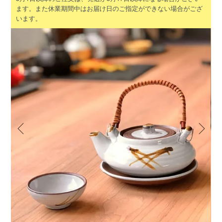
ます。また休業期間中はお届け日のご指定ができない場合がござ
います。