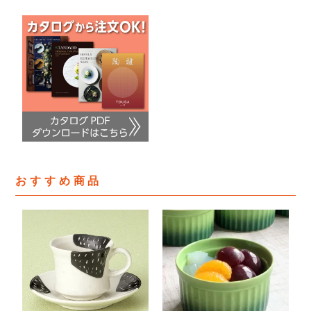
おすすめ商品