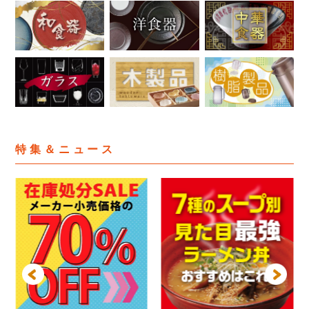
特集＆ニュース