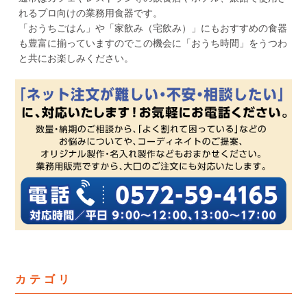
れるプロ向けの業務用食器です。
「おうちごはん」や「家飲み（宅飲み）」にもおすすめの食器
も豊富に揃っていますのでこの機会に「おうち時間」をうつわ
と共にお楽しみください。
カテゴリ