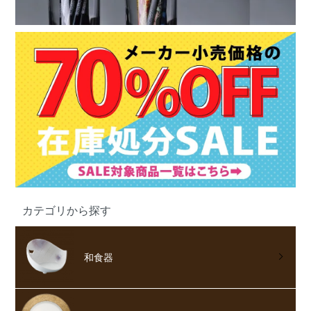
カテゴリから探す
和食器