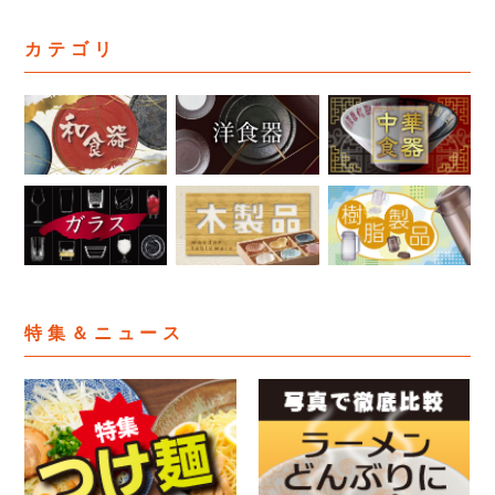
カテゴリ
特集＆ニュース