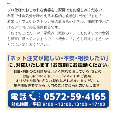
す。
プロ仕様のおしゃれな食器をご家庭でもお楽しみください。
自宅で外食気分が味わえる本格的な食器はいかがですか？
通常はカフェやレストラン等の飲食店やホテル、旅館で使用さ
れるプロ向けの業務用食器です。
「おうちごはん」や「家飲み（宅飲み）」にもおすすめの食器
も豊富に揃っていますのでこの機会に「おうち時間」をうつわ
と共にお楽しみください。