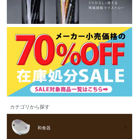
カテゴリから探す
和食器