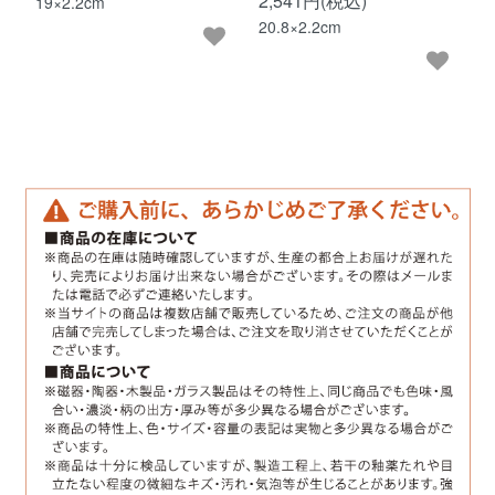
2,541円(税込)
19×2.2cm
20.8×2.2cm