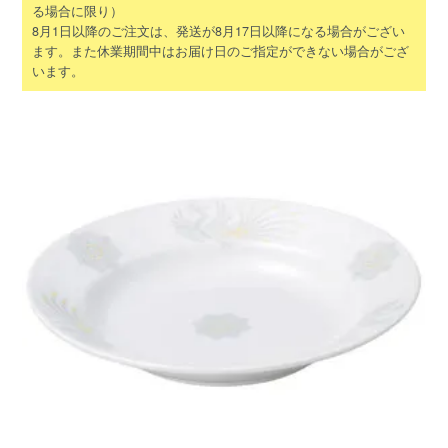
る場合に限り）
8月1日以降のご注文は、発送が8月17日以降になる場合がござい
ます。また休業期間中はお届け日のご指定ができない場合がござ
います。