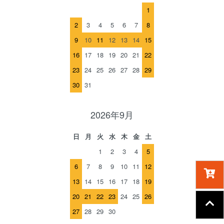
1
2
3
4
5
6
7
8
9
10
11
12
13
14
15
16
17
18
19
20
21
22
23
24
25
26
27
28
29
30
31
2026年9月
日
月
火
水
木
金
土
1
2
3
4
5
6
7
8
9
10
11
12
13
14
15
16
17
18
19
20
21
22
23
24
25
26
27
28
29
30