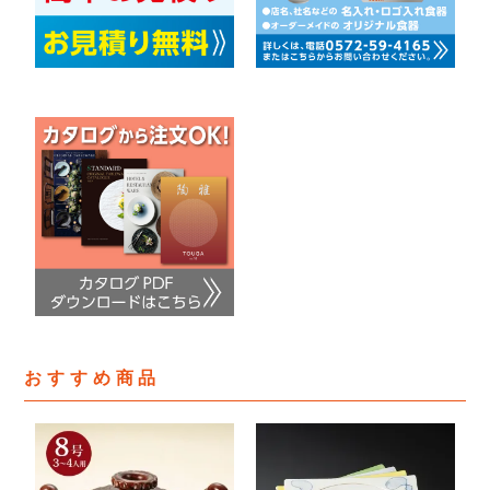
おすすめ商品