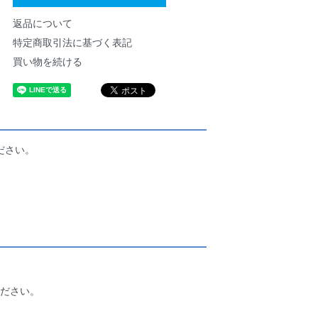
返品について
特定商取引法に基づく表記
買い物を続ける
ださい。
ださい。