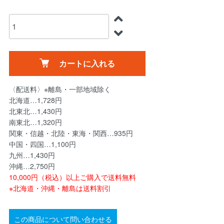
カートに入れる
〈配送料〉※離島・一部地域除く
北海道…1,728円
北東北…1,430円
南東北…1,320円
関東・信越・北陸・東海・関西…935円
中国・四国…1,100円
九州…1,430円
沖縄…2,750円
10,000円（税込）以上ご購入で送料無料
※北海道・沖縄・離島は送料割引
この商品について問い合わせる