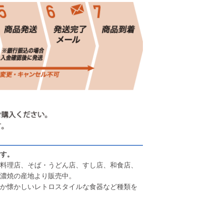
す。
料理店、そば・うどん店、すし店、和食店、
濃焼の産地より販売中。
か懐かしいレトロスタイルな食器など種類を