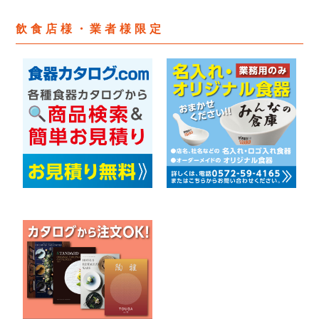
飲食店様・業者様限定