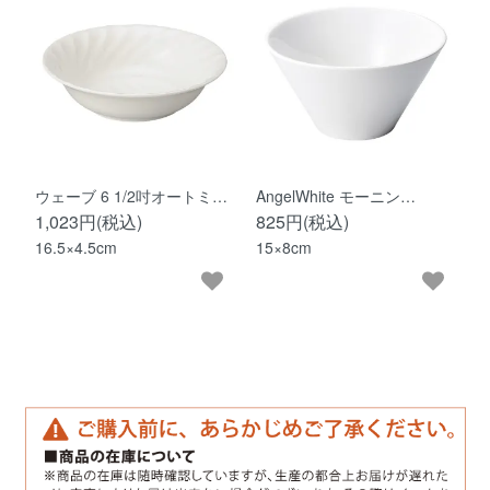
ウェーブ 6 1/2吋オートミ…
AngelWhite モーニン…
1,023円(税込)
825円(税込)
16.5×4.5cm
15×8cm