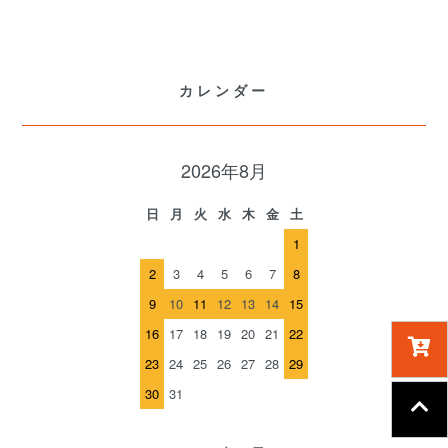
カレンダー
2026年8月
日
月
火
水
木
金
土
1
2
3
4
5
6
7
8
9
10
11
12
13
14
15
16
17
18
19
20
21
22
23
24
25
26
27
28
29
30
31