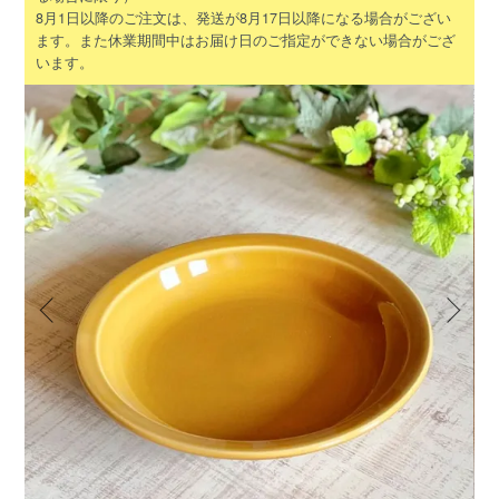
8月1日以降のご注文は、発送が8月17日以降になる場合がござい
ます。また休業期間中はお届け日のご指定ができない場合がござ
います。