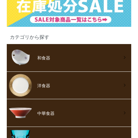
カテゴリから探す
和食器
洋食器
中華食器