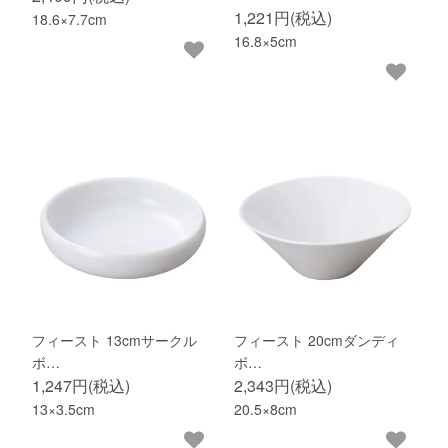
1,221円(税込)
18.6×7.7cm
16.8×5cm
フィースト 13cmサークル
フィースト 20cmダンディ
ボ…
ボ…
1,247円(税込)
2,343円(税込)
13×3.5cm
20.5×8cm