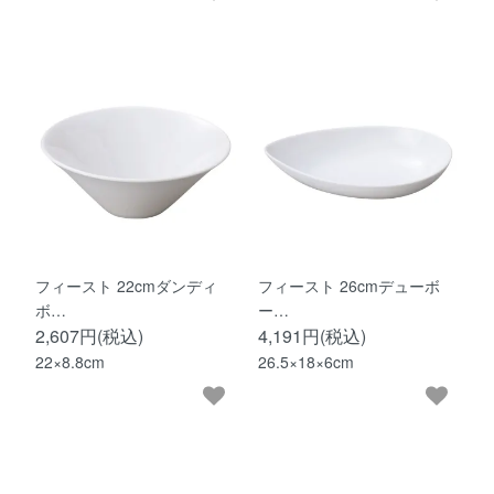
フィースト 22cmダンディ
フィースト 26cmデューボ
ボ…
ー…
2,607円(税込)
4,191円(税込)
22×8.8cm
26.5×18×6cm