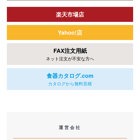
楽天市場店
Yahoo!店
FAX注文用紙
ネット注文が不安な方へ
食器カタログ.com
カタログから無料見積
運営会社