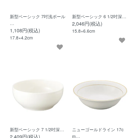
新型ベーシック 7吋浅ボール
新型ベーシック 6 1/2吋深…
…
2,046円(税込)
1,108円(税込)
15.8×6.6cm
17.8×4.2cm
新型ベーシック 7 1/2吋深…
ニューゴールドライン 17c
2,409円(税込)
m…