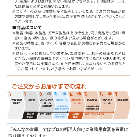
「みんなの倉庫」ではプロの料理人向けに業務用食器を豊富に
取り揃えております。