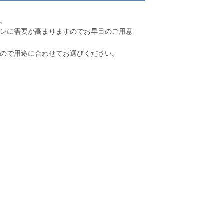
。
ンに需要が高まりますのでお早目のご用意
ので用途に合わせてお選びください。