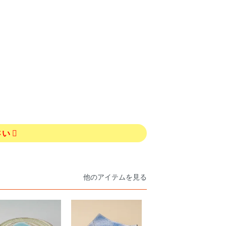
さい
他のアイテムを見る