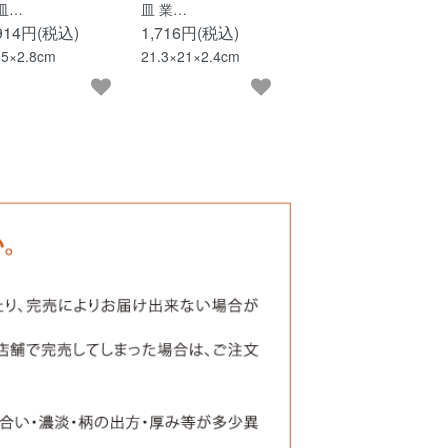
皿…
皿 業…
,914円(税込)
1,716円(税込)
.5×2.8cm
21.3×21×2.4cm