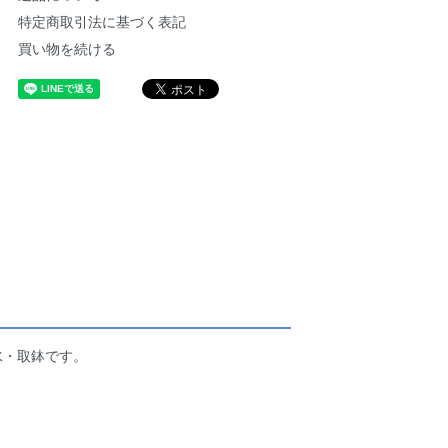
特定商取引法に基づく表記
買い物を続ける
水・取鉢です。