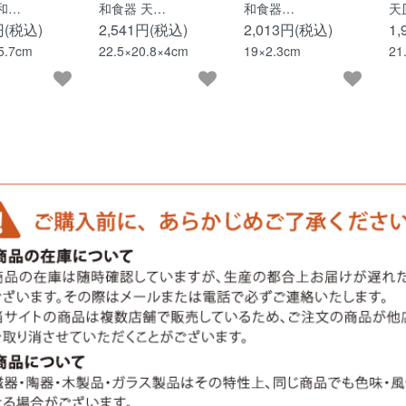
和…
和食器 天…
和食器…
天
円(税込)
2,541円(税込)
2,013円(税込)
1
5.7cm
22.5×20.8×4cm
19×2.3cm
21