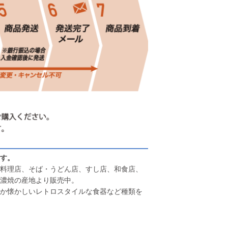
す。
料理店、そば・うどん店、すし店、和食店、
濃焼の産地より販売中。
か懐かしいレトロスタイルな食器など種類を