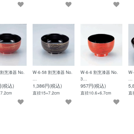
7 割烹漆器 No.
W-6-58 割烹漆器 No.
W-6-6 割烹漆器 No.
W-
…
3…
…
円(税込)
1,386円(税込)
957円(税込)
5
7.2cm
直径15×7.2cm
直径10.6×6.7cm
直径