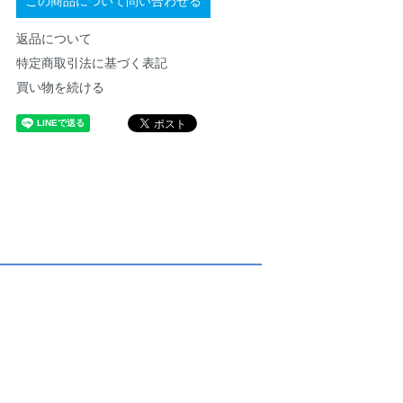
返品について
特定商取引法に基づく表記
買い物を続ける