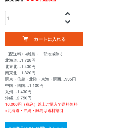
カートに入れる
〈配送料〉※離島・一部地域除く
北海道…1,728円
北東北…1,430円
南東北…1,320円
関東・信越・北陸・東海・関西…935円
中国・四国…1,100円
九州…1,430円
沖縄…2,750円
10,000円（税込）以上ご購入で送料無料
※北海道・沖縄・離島は送料割引
この商品について問い合わせる