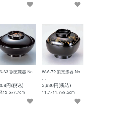
6-63 割烹漆器 No.
W-6-72 割烹漆器 No.
…
,808円(税込)
3,630円(税込)
13.5×7.7cm
11.7×11.7×9.5cm