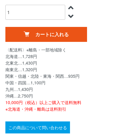
カートに入れる
〈配送料〉※離島・一部地域除く
北海道…1,728円
北東北…1,430円
南東北…1,320円
関東・信越・北陸・東海・関西…935円
中国・四国…1,100円
九州…1,430円
沖縄…2,750円
10,000円（税込）以上ご購入で送料無料
※北海道・沖縄・離島は送料割引
この商品について問い合わせる