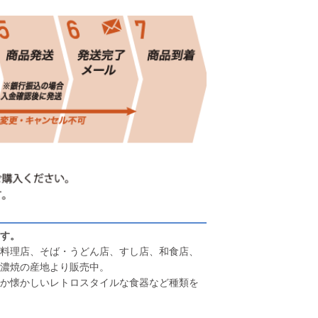
す。
料理店、そば・うどん店、すし店、和食店、
濃焼の産地より販売中。
か懐かしいレトロスタイルな食器など種類を