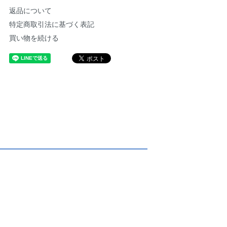
返品について
特定商取引法に基づく表記
買い物を続ける