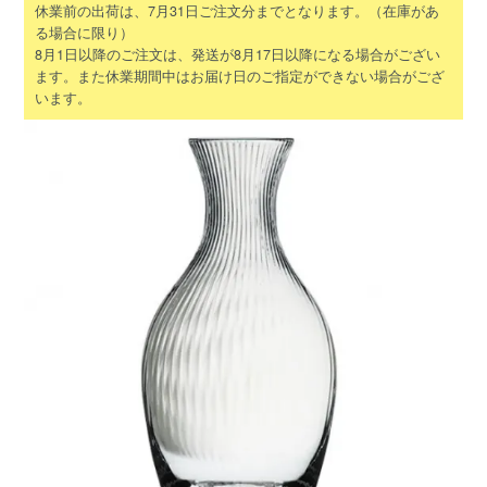
休業前の出荷は、7月31日ご注文分までとなります。（在庫があ
る場合に限り）
8月1日以降のご注文は、発送が8月17日以降になる場合がござい
ます。また休業期間中はお届け日のご指定ができない場合がござ
います。