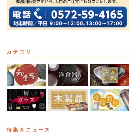
カテゴリ
特集＆ニュース