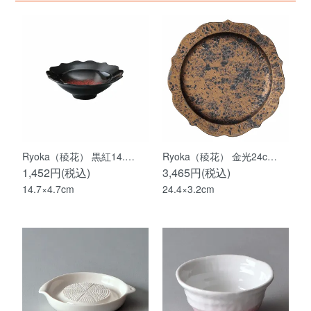
Ryoka（稜花） 黒紅14.…
Ryoka（稜花） 金光24c…
1,452円(税込)
3,465円(税込)
14.7×4.7cm
24.4×3.2cm