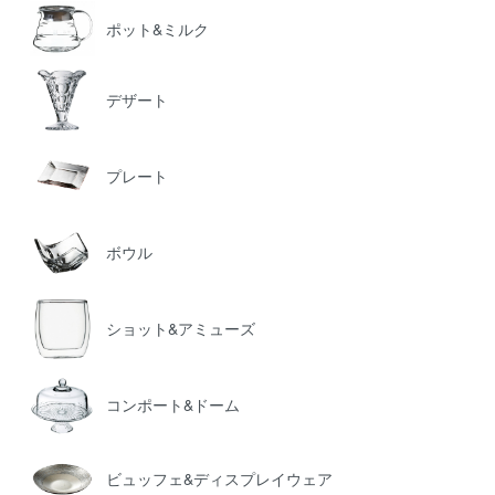
ポット&ミルク
デザート
プレート
ボウル
ショット&アミューズ
コンポート&ドーム
ビュッフェ&ディスプレイウェア