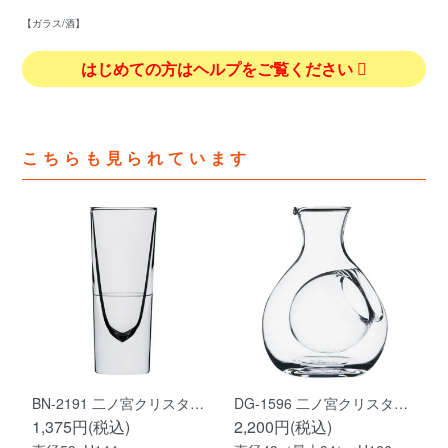
【ガラス/酒】
はじめての方はヘルプをご覧ください
こちらも見られています
BN-2191 二ノ宮クリスタ…
DG-1596 二ノ宮クリスタ…
1,375円(税込)
2,200円(税込)