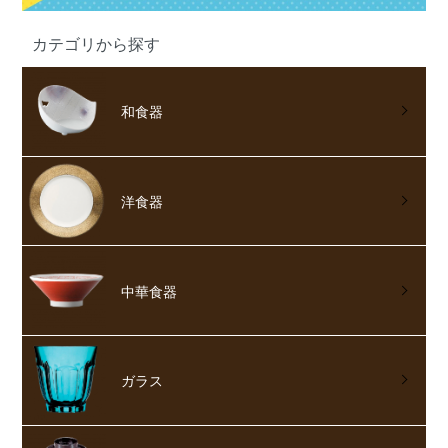
カテゴリから探す
和食器
洋食器
中華食器
ガラス