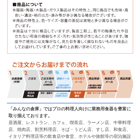
「みんなの倉庫」ではプロの料理人向けに業務用食器を豊富に
取り揃えております。
居酒屋、レストラン、カフェ、喫茶店、ラーメン店、中華料理
店、焼肉店、割烹料理店、そば・うどん店、すし店、和食店、
イタリア料理店等の飲食店や食堂、ホテルや旅館等の宿泊施設