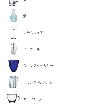
酒
ステムウェア
バーツール
ワインアクセサリー
デカンタ&ピッチャー
カップ&マグ