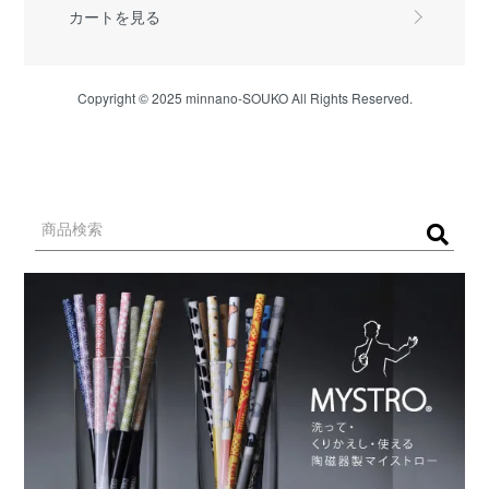
カートを見る
Copyright © 2025 minnano-SOUKO All Rights Reserved.