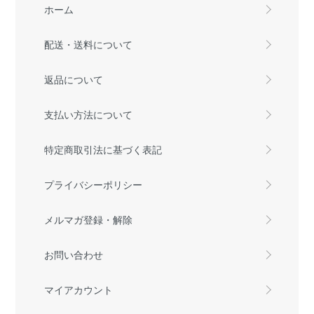
ホーム
配送・送料について
返品について
支払い方法について
特定商取引法に基づく表記
プライバシーポリシー
メルマガ登録・解除
お問い合わせ
マイアカウント