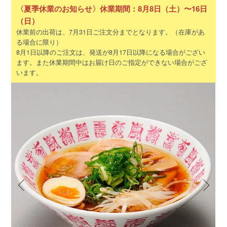
〈夏季休業のお知らせ〉休業期間：8月8日（土）〜16日
（日）
休業前の出荷は、7月31日ご注文分までとなります。（在庫があ
る場合に限り）
8月1日以降のご注文は、発送が8月17日以降になる場合がござい
ます。また休業期間中はお届け日のご指定ができない場合がござ
います。