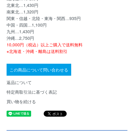
北東北…1,430円
南東北…1,320円
関東・信越・北陸・東海・関西…935円
中国・四国…1,100円
九州…1,430円
沖縄…2,750円
10,000円（税込）以上ご購入で送料無料
※北海道・沖縄・離島は送料割引
この商品について問い合わせる
返品について
特定商取引法に基づく表記
買い物を続ける