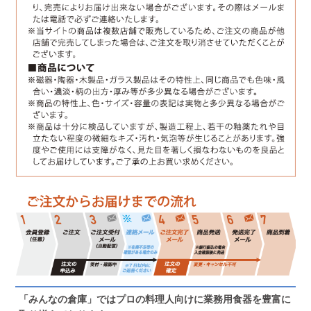
「みんなの倉庫」ではプロの料理人向けに業務用食器を豊富に