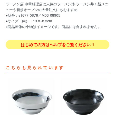
ラーメン店 中華料理店に人気のラーメン鉢 ラーメン丼！新メニ
ューや新規オープンの大量注文にもおすすめ
●型番：s1677-0876／M03-08905
●サイズ（約）：19.8×8.3cm
※商品画像の小物はイメージです。商品には含まれません。
はじめての方はヘルプをご覧ください
こちらも見られています