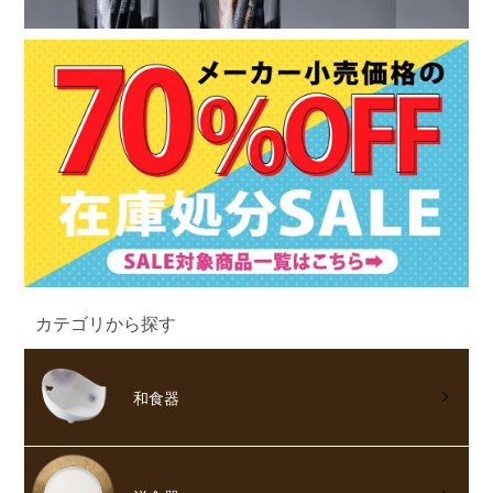
カテゴリから探す
和食器