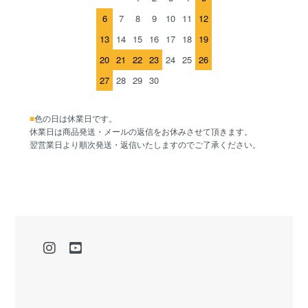
6
7
8
9
10
11
12
13
14
15
16
17
18
19
20
21
22
23
24
25
26
27
28
29
30
■
色の日は休業日です。
休業日は商品発送・メールの返信をお休みさせて頂きます。
翌営業日より順次発送・返信いたしますのでご了承ください。