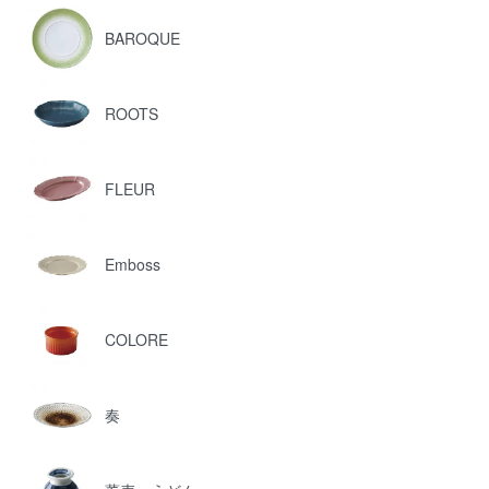
BAROQUE
ROOTS
FLEUR
Emboss
COLORE
奏