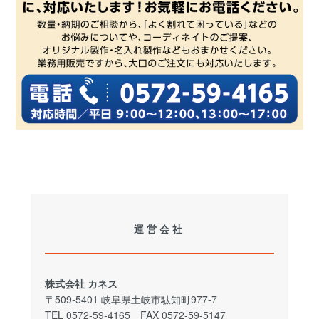
運営会社
株式会社 カネス
〒509-5401 岐阜県土岐市駄知町977-7
TEL 0572-59-4165 FAX 0572-59-5147