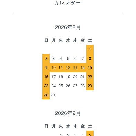
カレンダー
2026年8月
日
月
火
水
木
金
土
1
2
3
4
5
6
7
8
9
10
11
12
13
14
15
16
17
18
19
20
21
22
23
24
25
26
27
28
29
30
31
2026年9月
日
月
火
水
木
金
土
1
2
3
4
5