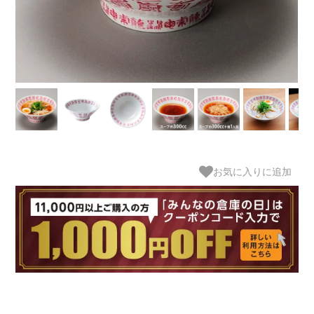
お気に入りに追加