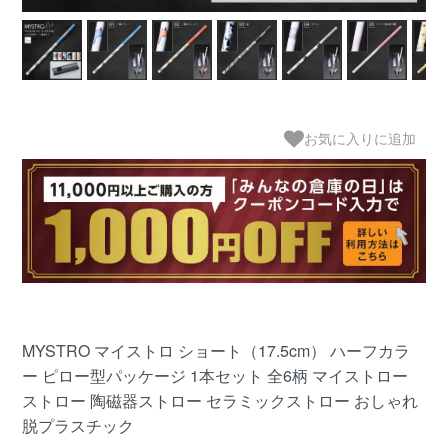
お気に入りに追加
MYSTRO マイストロ ショート（17.5cm） ハーフカラ
ー ピロー型パッケージ 1本セット 全6柄 マイストロー
ストロー 陶磁器ストロー セラミックストロー おしゃれ
脱プラスチック