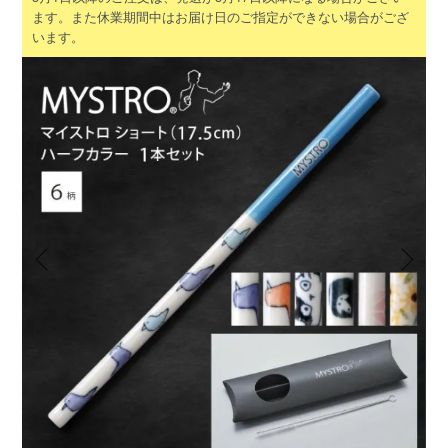
ます。また休業期間中はお届け日のご指定ができない場合がござ
います。