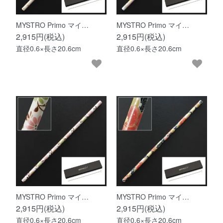
MYSTRO Primo マイ…
MYSTRO Primo マイ…
2,915円(税込)
2,915円(税込)
直径0.6×長さ20.6cm
直径0.6×長さ20.6cm
MYSTRO Primo マイ…
MYSTRO Primo マイ…
2,915円(税込)
2,915円(税込)
直径0.6×長さ20.6cm
直径0.6×長さ20.6cm