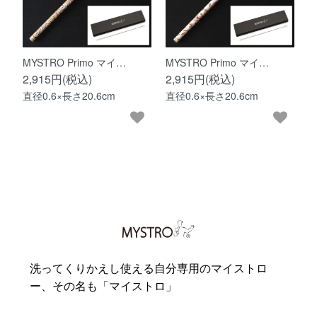
MYSTRO Primo マイ…
MYSTRO Primo マイ…
2,915円(税込)
2,915円(税込)
直径0.6×長さ20.6cm
直径0.6×長さ20.6cm