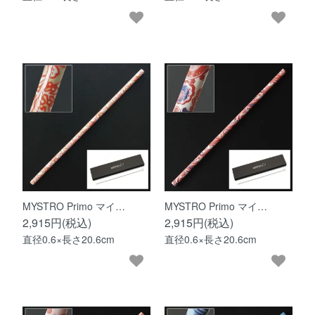
MYSTRO Primo マイ…
MYSTRO Primo マイ…
2,915円(税込)
2,915円(税込)
直径0.6×長さ20.6cm
直径0.6×長さ20.6cm