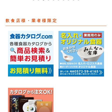
飲食店様・業者様限定