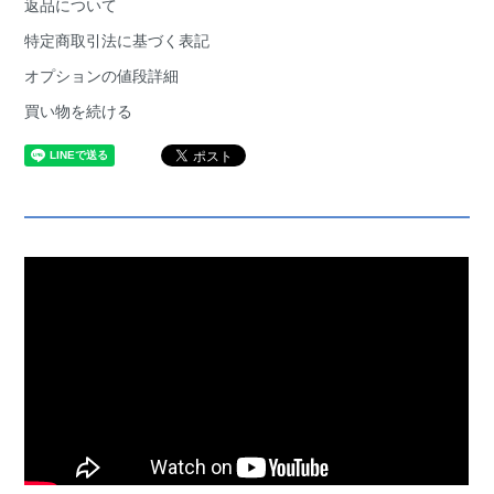
返品について
特定商取引法に基づく表記
オプションの値段詳細
買い物を続ける