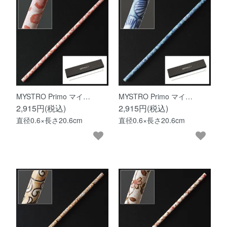
MYSTRO Primo マイ…
MYSTRO Primo マイ…
2,915円(税込)
2,915円(税込)
直径0.6×長さ20.6cm
直径0.6×長さ20.6cm