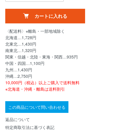
カートに入れる
〈配送料〉※離島・一部地域除く
北海道…1,728円
北東北…1,430円
南東北…1,320円
関東・信越・北陸・東海・関西…935円
中国・四国…1,100円
九州…1,430円
沖縄…2,750円
10,000円（税込）以上ご購入で送料無料
※北海道・沖縄・離島は送料割引
この商品について問い合わせる
返品について
特定商取引法に基づく表記