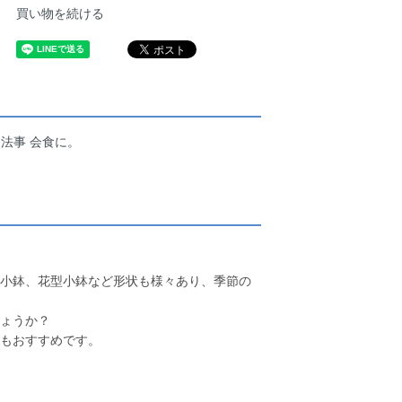
買い物を続ける
法事 会食に。
小鉢、花型小鉢など形状も様々あり、季節の
ょうか？
もおすすめです。