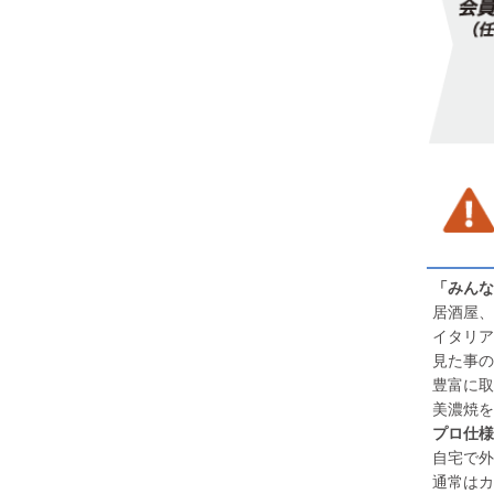
「みんな
居酒屋、
イタリア
見た事の
豊富に取
美濃焼を
プロ仕様
自宅で外
通常はカ