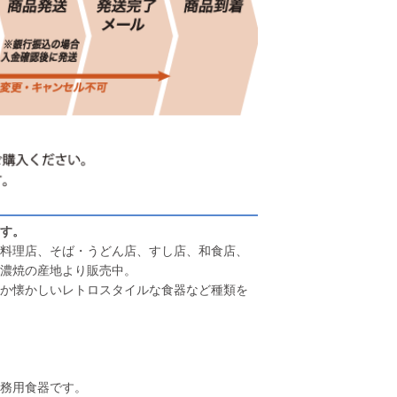
す。
料理店、そば・うどん店、すし店、和食店、
濃焼の産地より販売中。
か懐かしいレトロスタイルな食器など種類を
務用食器です。