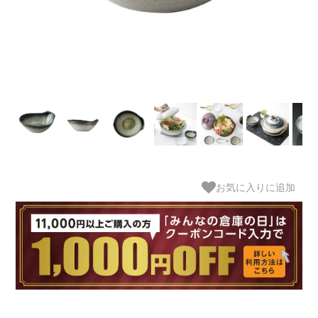
お気に入りに追加