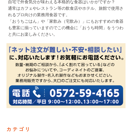
自宅で外食気分が味わえる本格的な食器はいかがですか？
通常はカフェやレストラン等の飲食店やホテル、旅館で使用さ
れるプロ向けの業務用食器です。
「おうちごはん」や「家飲み（宅飲み）」にもおすすめの食器
も豊富に揃っていますのでこの機会に「おうち時間」をうつわ
と共にお楽しみください。
カテゴリ