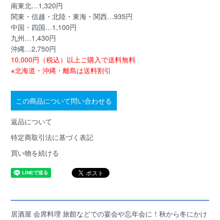
南東北…1,320円
関東・信越・北陸・東海・関西…935円
中国・四国…1,100円
九州…1,430円
沖縄…2,750円
10,000円（税込）以上ご購入で送料無料
※北海道・沖縄・離島は送料割引
この商品について問い合わせる
返品について
特定商取引法に基づく表記
買い物を続ける
居酒屋 会席料理 旅館などでの宴会や忘年会に！秋から冬にかけ