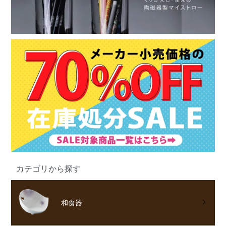
カテゴリから探す
和食器