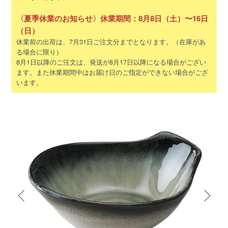
〈夏季休業のお知らせ〉休業期間：8月8日（土）〜16日
（日）
休業前の出荷は、7月31日ご注文分までとなります。（在庫があ
る場合に限り）
8月1日以降のご注文は、発送が8月17日以降になる場合がござい
ます。また休業期間中はお届け日のご指定ができない場合がござ
います。