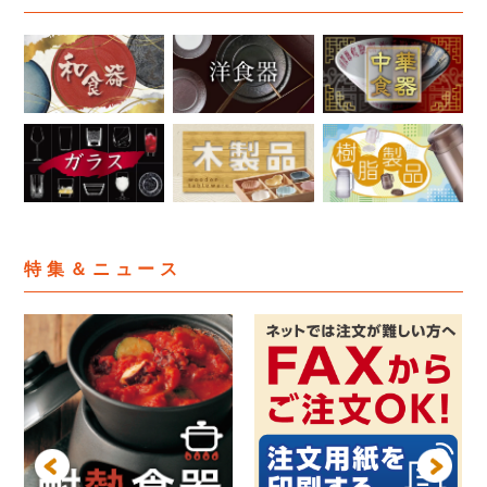
特集＆ニュース