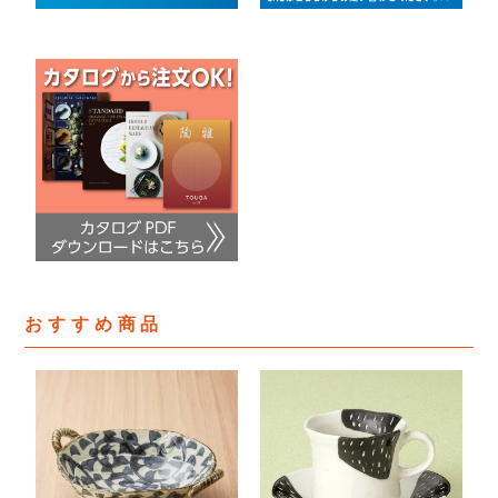
おすすめ商品