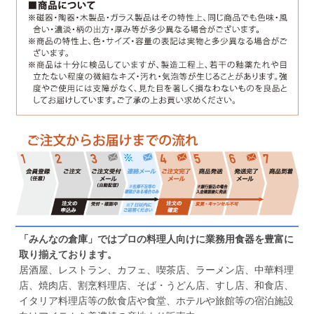
「みんなの倉庫」ではプロの料理人向けに業務用食器を豊富に
取り揃えております。
居酒屋、レストラン、カフェ、喫茶店、ラーメン店、中華料理
店、焼肉店、割烹料理店、そば・うどん店、すし店、和食店、
イタリア料理店等の飲食店や食堂、ホテルや旅館等の宿泊施設