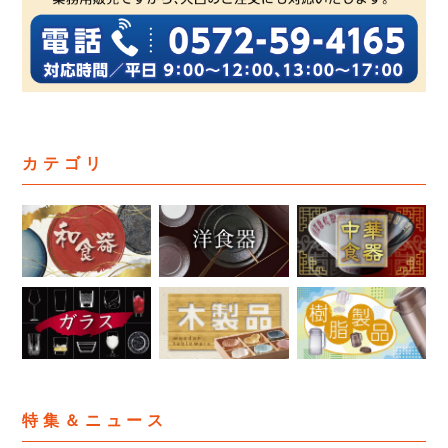
カテゴリ
特集＆ニュース