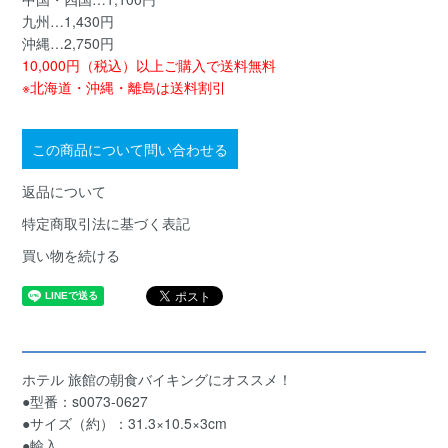
九州…1,430円
沖縄…2,750円
10,000円（税込）以上ご購入で送料無料
※北海道・沖縄・離島は送料割引
この商品について問い合わせる
返品について
特定商取引法に基づく表記
買い物を続ける
ホテル 旅館の朝食バイキングにオススメ！
●型番：s0073-0627
●サイズ（約）：31.3×10.5×3cm
●輸入