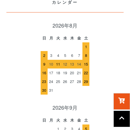
カレンダー
2026年8月
日
月
火
水
木
金
土
1
2
3
4
5
6
7
8
9
10
11
12
13
14
15
16
17
18
19
20
21
22
23
24
25
26
27
28
29
30
31
2026年9月
日
月
火
水
木
金
土
1
2
3
4
5