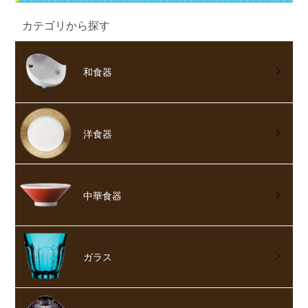
カテゴリから探す
和食器
洋食器
中華食器
ガラス