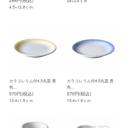
264円(税込)
24×3.4ｃｍ
4.5×12.8ｃｍ
カラコレリム付4.5丸皿 黄
カラコレリム付4.5丸皿 青
色…
色…
570円(税込)
570円(税込)
13.4×1.9ｃｍ
13.4×1.9ｃｍ