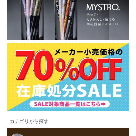
カテゴリから探す