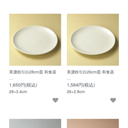
美濃粉引白28cm皿 和食器
美濃粉引白26cm皿 和食器
…
…
1,650円(税込)
1,584円(税込)
28×3.4cm
26×2.8cm