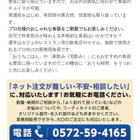
豊富に取り揃えていますので、お店の雰囲気に合わせて食器の
チョイスが可能。
美濃焼をはじめ、有田焼や萬古焼、信楽焼も取り扱っていま
す。
プロ仕様のおしゃれな食器をご家庭でもお楽しみください。
自宅で外食気分が味わえる本格的な食器はいかがですか？
通常はカフェやレストラン等の飲食店やホテル、旅館で使用さ
れるプロ向けの業務用食器です。
「おうちごはん」や「家飲み（宅飲み）」にもおすすめの食器
も豊富に揃っていますのでこの機会に「おうち時間」をうつわ
と共にお楽しみください。