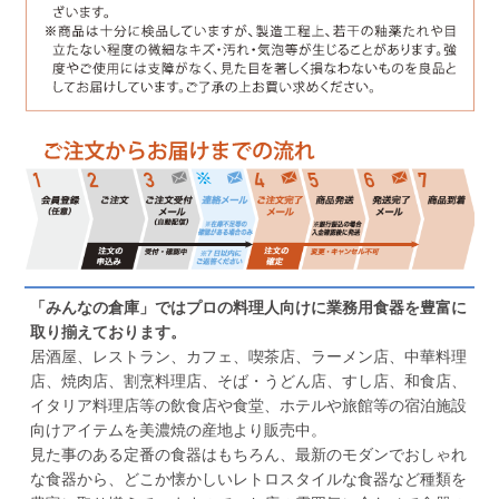
「みんなの倉庫」ではプロの料理人向けに業務用食器を豊富に
取り揃えております。
居酒屋、レストラン、カフェ、喫茶店、ラーメン店、中華料理
店、焼肉店、割烹料理店、そば・うどん店、すし店、和食店、
イタリア料理店等の飲食店や食堂、ホテルや旅館等の宿泊施設
向けアイテムを美濃焼の産地より販売中。
見た事のある定番の食器はもちろん、最新のモダンでおしゃれ
な食器から、どこか懐かしいレトロスタイルな食器など種類を