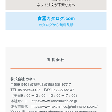
ネット注文が不安な方へ
食器カタログ.com
カタログから無料見積
運営会社
株式会社 カネス
〒509-5401 岐阜県土岐市駄知町977-7
TEL 0572-59-4165 FAX 0572-59-5147
（平日9：00〜12：00、13：00〜17：00）
本社サイト
https://www.kanesuweb.co.jp
楽天市場店
https://www.rakuten.co.jp/minnano-souko/
Yahoo!店
https://store.shopping.yahoo.co.jp/minnano-