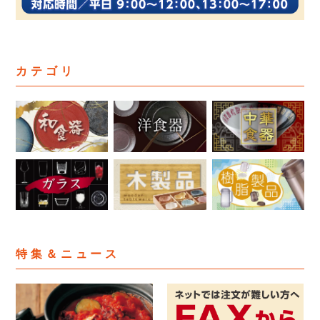
カテゴリ
特集＆ニュース