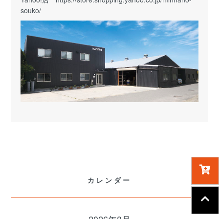
souko/
カレンダー