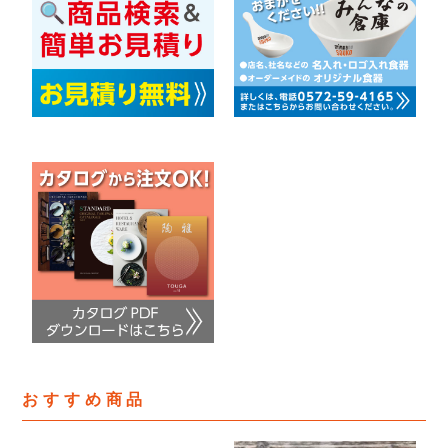
おすすめ商品