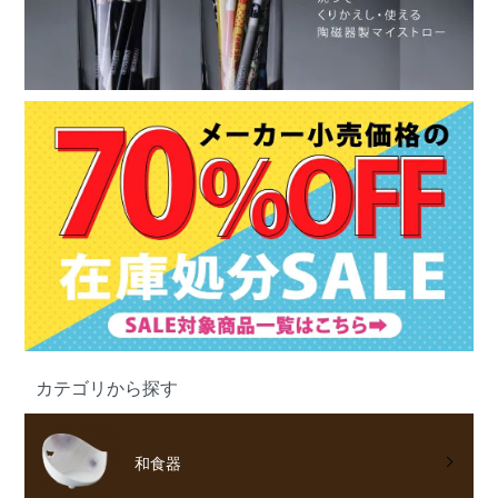
カテゴリから探す
和食器