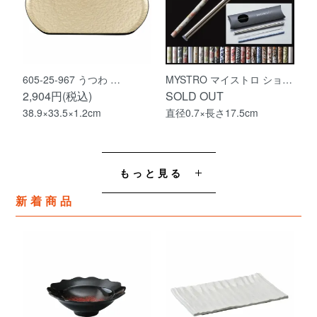
605-25-967 うつわ …
MYSTRO マイストロ ショ…
2,904円(税込)
SOLD OUT
38.9×33.5×1.2cm
直径0.7×長さ17.5cm
もっと見る
新着商品