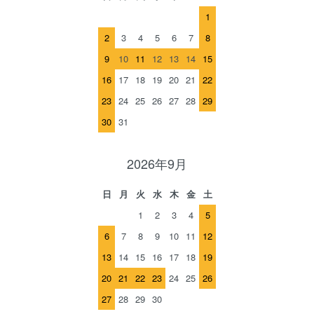
1
2
3
4
5
6
7
8
9
10
11
12
13
14
15
16
17
18
19
20
21
22
23
24
25
26
27
28
29
30
31
2026年9月
日
月
火
水
木
金
土
1
2
3
4
5
6
7
8
9
10
11
12
13
14
15
16
17
18
19
20
21
22
23
24
25
26
27
28
29
30