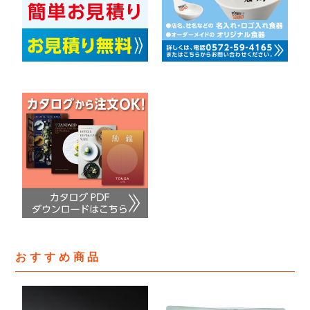
おすすめ商品