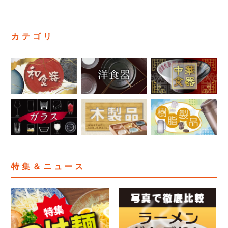
カテゴリ
特集＆ニュース