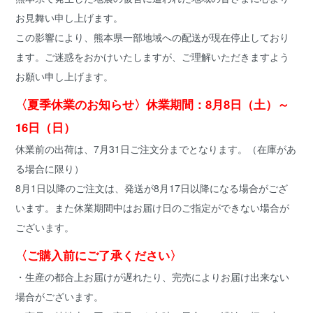
お見舞い申し上げます。
この影響により、熊本県一部地域への配送が現在停止しており
ます。ご迷惑をおかけいたしますが、ご理解いただきますよう
お願い申し上げます。
〈夏季休業のお知らせ〉休業期間：8月8日（土）～
16日（日）
休業前の出荷は、7月31日ご注文分までとなります。（在庫があ
る場合に限り）
8月1日以降のご注文は、発送が8月17日以降になる場合がござ
います。また休業期間中はお届け日のご指定ができない場合が
ございます。
〈ご購入前にご了承ください〉
・生産の都合上お届けが遅れたり、完売によりお届け出来ない
場合がございます。