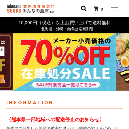
0
10,000円（税込）以上お買い上げで送料無料
北海道・沖縄・離島は送料割引
INFORMATION
〈熊本県一部地域への配送停止のお知らせ〉
熊本県で発生した地震の被害に遭われた地域の皆さまに心より