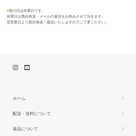
■
色の日は休業日です。
休業日は商品発送・メールの返信をお休みさせて頂きます。
翌営業日より順次発送・返信いたしますのでご了承ください。
ホーム
配送・送料について
返品について