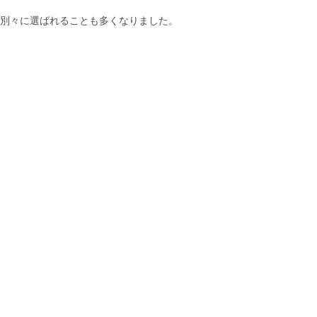
別々に選ばれることも多くなりました。