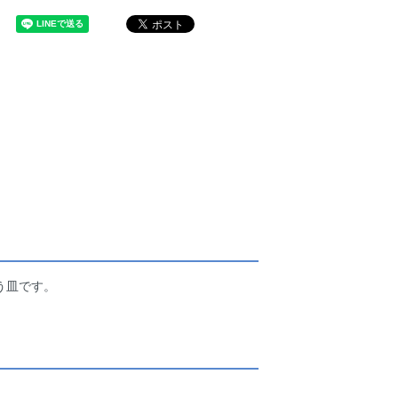
う皿です。