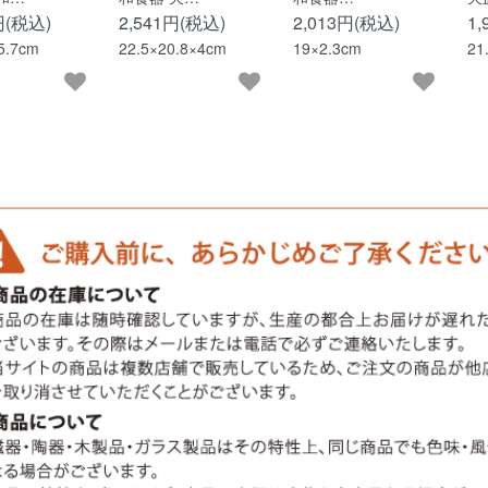
円(税込)
2,541円(税込)
2,013円(税込)
1
5.7cm
22.5×20.8×4cm
19×2.3cm
21