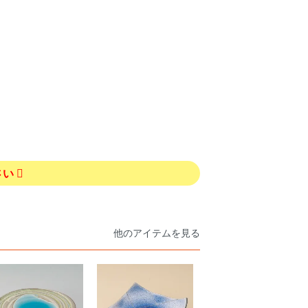
さい
他のアイテムを見る