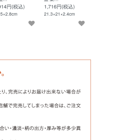
,914円(税込)
1,716円(税込)
.5×2.8cm
21.3×21×2.4cm