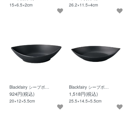
15×6.5×2cm
26.2×11.5×4cm
Blackfairy シープボ…
Blackfairy シープボ…
924円(税込)
1,518円(税込)
20×12×5.5cm
25.5×14.5×5.5cm