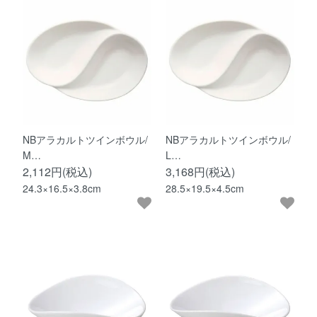
NBアラカルトツインボウル/
NBアラカルトツインボウル/
M…
L…
2,112円(税込)
3,168円(税込)
24.3×16.5×3.8cm
28.5×19.5×4.5cm