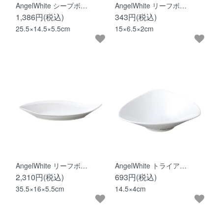
AngelWhite シープボ…
AngelWhite リーフボ…
1,386円(税込)
343円(税込)
25.5×14.5×5.5cm
15×6.5×2cm
AngelWhite リーフボ…
AngelWhite トライア…
2,310円(税込)
693円(税込)
35.5×16×5.5cm
14.5×4cm