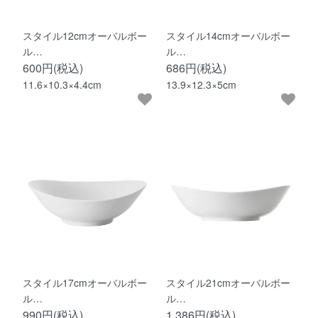
スタイル12cmオーバルボー
スタイル14cmオーバルボー
ル…
ル…
600円(税込)
686円(税込)
11.6×10.3×4.4cm
13.9×12.3×5cm
スタイル17cmオーバルボー
スタイル21cmオーバルボー
ル…
ル…
990円(税込)
1,386円(税込)