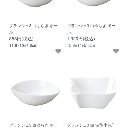
ブランシェ3 白ゆらぎ ボー
ブランシェ3 白ゆらぎ ボー
ル…
ル…
858円(税込)
1,320円(税込)
11.8×10×4.8cm
15.8×14×5.5cm
ブランシェ3 白ゆらぎ ボー
ブランシェ3 白 波型小鉢/