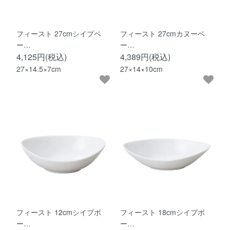
フィースト 27cmシイプベ
フィースト 27cmカヌーベ
ー…
ー…
4,125円(税込)
4,389円(税込)
27×14.5×7cm
27×14×10cm
フィースト 12cmシイプボ
フィースト 18cmシイプボ
ー…
ー…