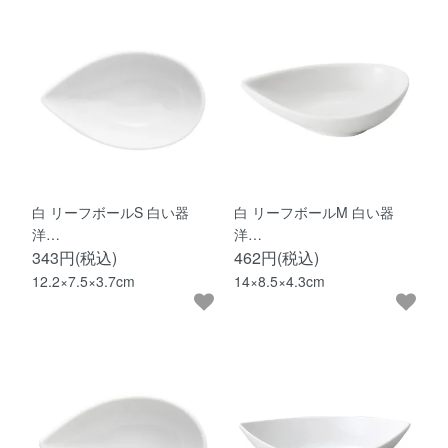
白 リーフボールS 白い器
白 リーフボールM 白い器
洋…
洋…
343円(税込)
462円(税込)
12.2×7.5×3.7cm
14×8.5×4.3cm