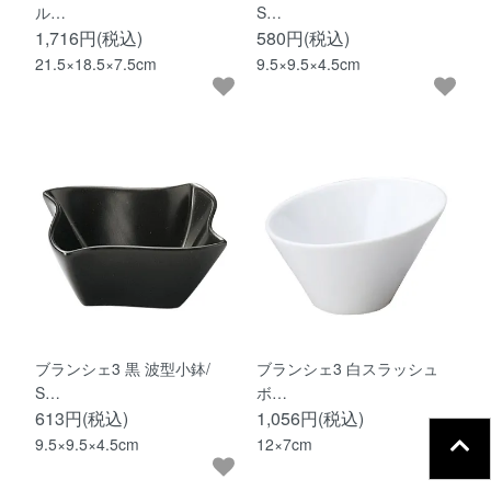
ル…
S…
1,716円(税込)
580円(税込)
21.5×18.5×7.5cm
9.5×9.5×4.5cm
ブランシェ3 黒 波型小鉢/
ブランシェ3 白スラッシュ
S…
ボ…
613円(税込)
1,056円(税込)
9.5×9.5×4.5cm
12×7cm