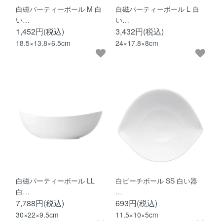
白磁パーティーボール M 白
白磁パーティーボール L 白
い…
い…
1,452円(税込)
3,432円(税込)
18.5×13.8×6.5cm
24×17.8×8cm
白磁パーティーボール LL
白ピーチボール SS 白い器
白…
…
7,788円(税込)
693円(税込)
30×22×9.5cm
11.5×10×5cm