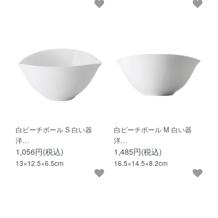
白ピーチボール S 白い器
白ピーチボール M 白い器
洋…
洋…
1,056円(税込)
1,485円(税込)
13×12.5×6.5cm
16.5×14.5×8.2cm