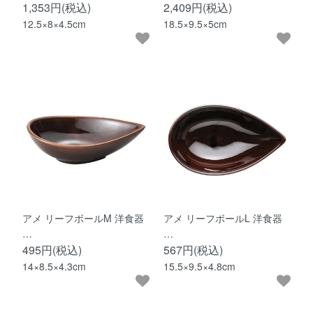
1,353円(税込)
2,409円(税込)
12.5×8×4.5cm
18.5×9.5×5cm
アメ リーフボールM 洋食器
アメ リーフボールL 洋食器
…
…
495円(税込)
567円(税込)
14×8.5×4.3cm
15.5×9.5×4.8cm