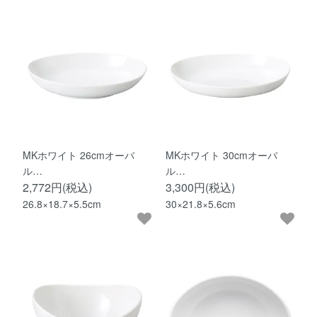
MKホワイト 26cmオーバ
MKホワイト 30cmオーバ
ル…
ル…
2,772円(税込)
3,300円(税込)
26.8×18.7×5.5cm
30×21.8×5.6cm