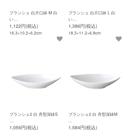
ブランシェ 白片口鉢 M 白
ブランシェ 白片口鉢 L 白
い…
い…
1,122円(税込)
1,386円(税込)
16.3×10.2×6.2cm
18.3×11.2×6.8cm
ブランシェ2 白 舟型深鉢S
ブランシェ2 白 舟型深鉢M
…
…
1,056円(税込)
1,584円(税込)