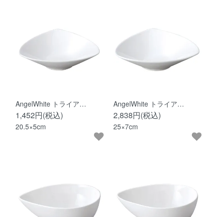
AngelWhite トライア…
AngelWhite トライア…
1,452円(税込)
2,838円(税込)
20.5×5cm
25×7cm