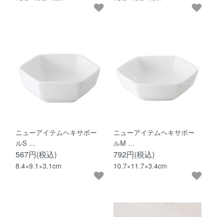
ニューアイテムヘキサボー
ニューアイテムヘキサボー
ルS …
ルM …
567円(税込)
792円(税込)
8.4×9.1×3.1cm
10.7×11.7×3.4cm