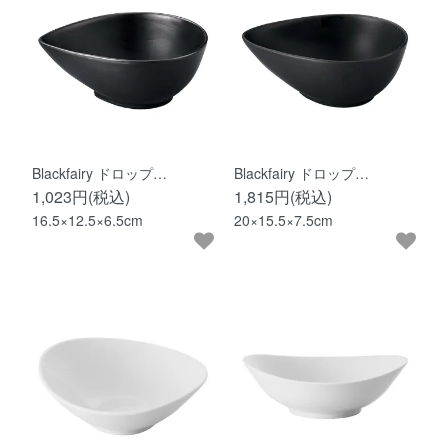
Blackfairy ドロップ…
Blackfairy ドロップ…
1,023円(税込)
1,815円(税込)
16.5×12.5×6.5cm
20×15.5×7.5cm