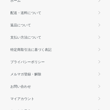
ホーム
配送・送料について
返品について
支払い方法について
特定商取引法に基づく表記
プライバシーポリシー
メルマガ登録・解除
お問い合わせ
マイアカウント