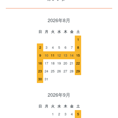
2026年8月
日
月
火
水
木
金
土
1
2
3
4
5
6
7
8
9
10
11
12
13
14
15
16
17
18
19
20
21
22
23
24
25
26
27
28
29
30
31
2026年9月
日
月
火
水
木
金
土
1
2
3
4
5