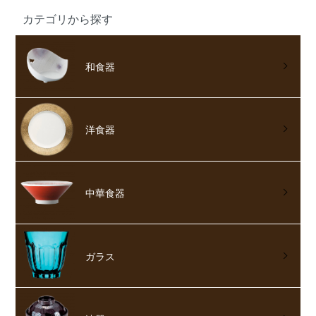
カテゴリから探す
和食器
洋食器
中華食器
ガラス