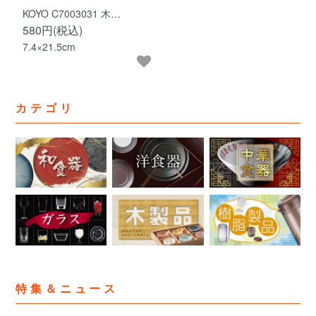
KOYO C7003031 木…
580円(税込)
7.4×21.5cm
カテゴリ
特集＆ニュース