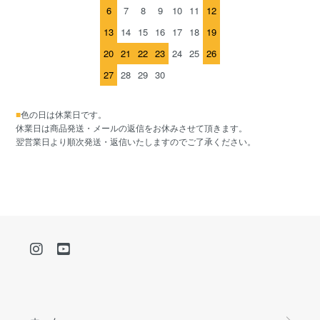
6
7
8
9
10
11
12
13
14
15
16
17
18
19
20
21
22
23
24
25
26
27
28
29
30
■
色の日は休業日です。
休業日は商品発送・メールの返信をお休みさせて頂きます。
翌営業日より順次発送・返信いたしますのでご了承ください。