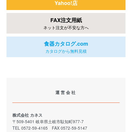
Yahoo!店
FAX注文用紙
ネット注文が不安な方へ
食器カタログ.com
カタログから無料見積
運営会社
株式会社 カネス
〒509-5401 岐阜県土岐市駄知町977-7
TEL 0572-59-4165 FAX 0572-59-5147