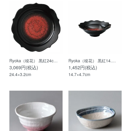
Ryoka（稜花） 黒紅24c…
Ryoka（稜花） 黒紅14.…
3,069円(税込)
1,452円(税込)
24.4×3.2cm
14.7×4.7cm