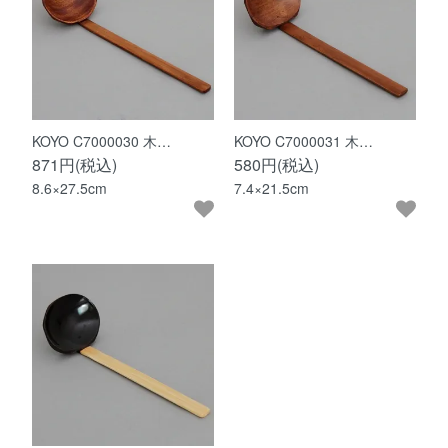
KOYO C7000030 木…
KOYO C7000031 木…
871円(税込)
580円(税込)
8.6×27.5cm
7.4×21.5cm