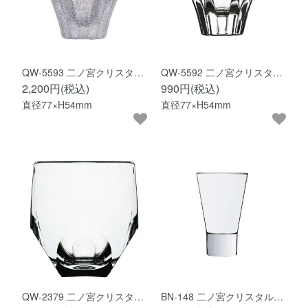
QW-5593 二ノ宮クリスタ…
QW-5592 二ノ宮クリスタ…
2,200円(税込)
990円(税込)
直径77×H54mm
直径77×H54mm
QW-2379 二ノ宮クリスタ…
BN-148 二ノ宮クリスタル…