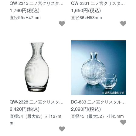
QW-2345 二ノ宮クリスタ…
QW-2331 二ノ宮クリスタ…
1,760円(税込)
1,650円(税込)
直径55×H47mm
直径66×H53mm
QW-2328 二ノ宮クリスタ…
DG-833 二ノ宮クリスタル…
2,420円(税込)
2,090円(税込)
直径34（最大63）×H127m
直径45（最大52）×H45mm
m