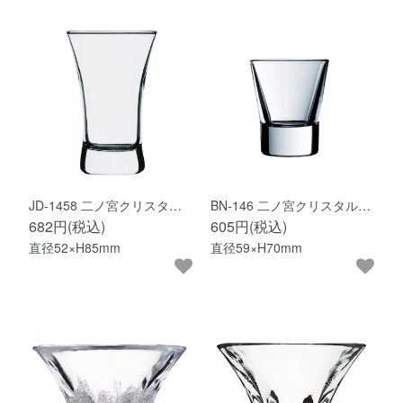
JD-1458 二ノ宮クリスタ…
BN-146 二ノ宮クリスタル…
682円(税込)
605円(税込)
直径52×H85mm
直径59×H70mm