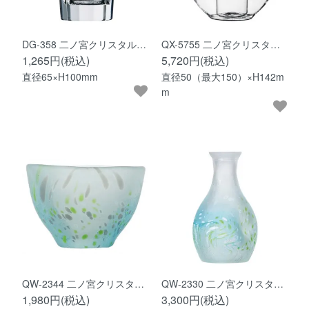
DG-358 二ノ宮クリスタル…
QX-5755 二ノ宮クリスタ…
1,265円(税込)
5,720円(税込)
直径65×H100mm
直径50（最大150）×H142m
m
QW-2344 二ノ宮クリスタ…
QW-2330 二ノ宮クリスタ…
1,980円(税込)
3,300円(税込)