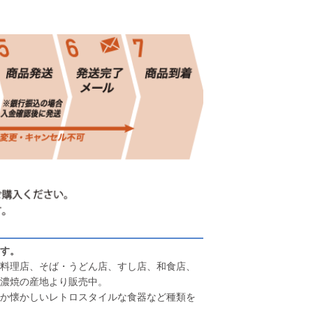
す。
料理店、そば・うどん店、すし店、和食店、
濃焼の産地より販売中。
か懐かしいレトロスタイルな食器など種類を