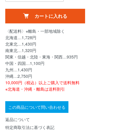
カートに入れる
〈配送料〉※離島・一部地域除く
北海道…1,728円
北東北…1,430円
南東北…1,320円
関東・信越・北陸・東海・関西…935円
中国・四国…1,100円
九州…1,430円
沖縄…2,750円
10,000円（税込）以上ご購入で送料無料
※北海道・沖縄・離島は送料割引
この商品について問い合わせる
返品について
特定商取引法に基づく表記