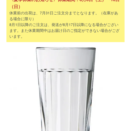
（日）
休業前の出荷は、7月31日ご注文分までとなります。（在庫があ
る場合に限り）
8月1日以降のご注文は、発送が8月17日以降になる場合がござい
ます。また休業期間中はお届け日のご指定ができない場合がござ
います。