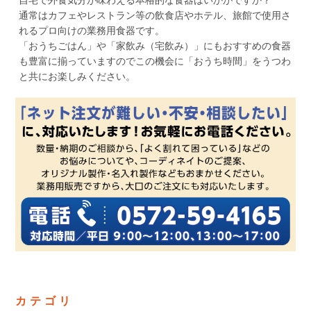
通常はカフェやレストラン等の飲食店やホテル、旅館で使用さ
れるプロ向けの業務用食器です。
「おうちごはん」や「家飲み（宅飲み）」にもおすすめの食器
も豊富に揃っていますのでこの機会に「おうち時間」をうつわ
と共にお楽しみください。
カテゴリ