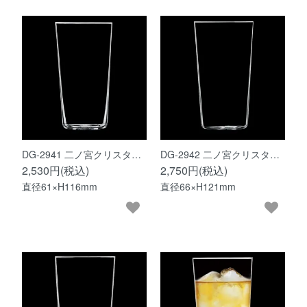
DG-2941 二ノ宮クリスタ…
DG-2942 二ノ宮クリスタ…
2,530円(税込)
2,750円(税込)
直径61×H116mm
直径66×H121mm