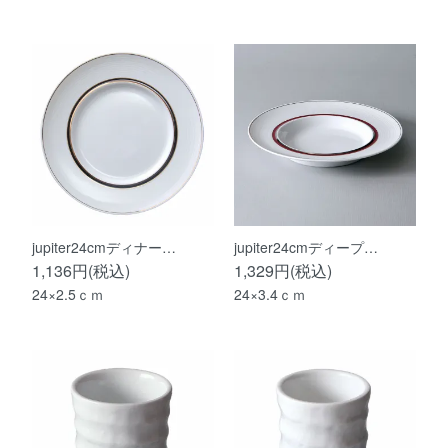
jupiter24cmディナー…
jupiter24cmディープ…
1,136円(税込)
1,329円(税込)
24×2.5ｃｍ
24×3.4ｃｍ