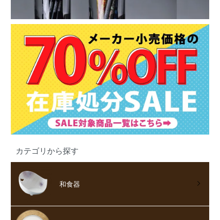
カテゴリから探す
和食器