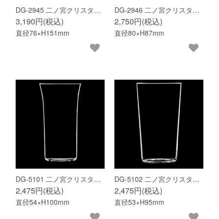
DG-2945 二ノ宮クリスタ…
DG-2946 二ノ宮クリスタ…
3,190円(税込)
2,750円(税込)
直径76×H151mm
直径80×H87mm
DG-5101 二ノ宮クリスタ…
DG-5102 二ノ宮クリスタ…
2,475円(税込)
2,475円(税込)
直径54×H100mm
直径53×H95mm