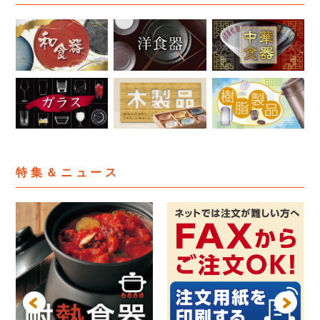
特集＆ニュース