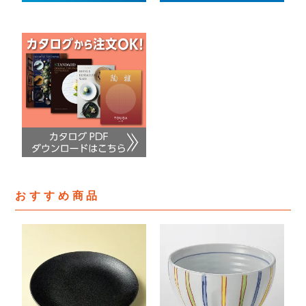
おすすめ商品