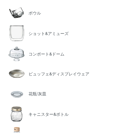
ボウル
ショット&アミューズ
コンポート&ドーム
ビュッフェ&ディスプレイウェア
花瓶/灰皿
キャニスター&ボトル