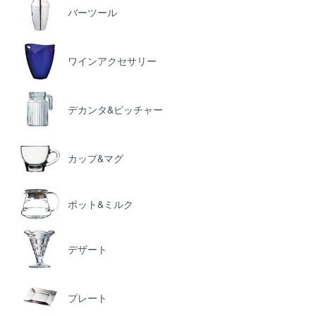
バーツール
ワインアクセサリー
デカンタ&ピッチャー
カップ&マグ
ポット&ミルク
デザート
プレート