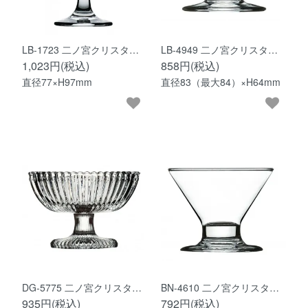
LB-1723 二ノ宮クリスタ…
LB-4949 二ノ宮クリスタ…
1,023円(税込)
858円(税込)
直径77×H97mm
直径83（最大84）×H64mm
DG-5775 二ノ宮クリスタ…
BN-4610 二ノ宮クリスタ…
935円(税込)
792円(税込)