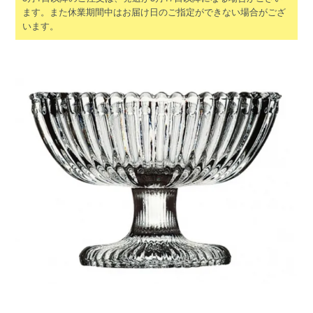
ます。また休業期間中はお届け日のご指定ができない場合がござ
います。