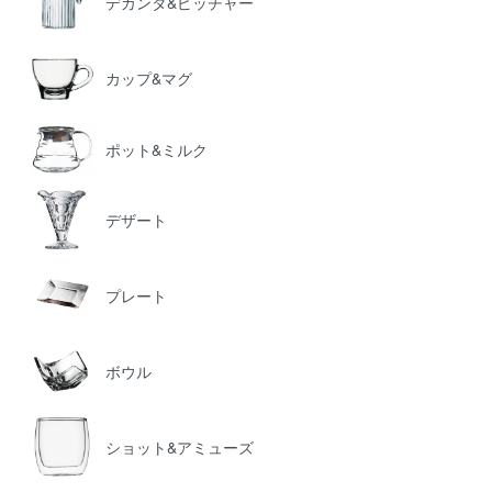
デカンタ&ピッチャー
カップ&マグ
ポット&ミルク
デザート
プレート
ボウル
ショット&アミューズ