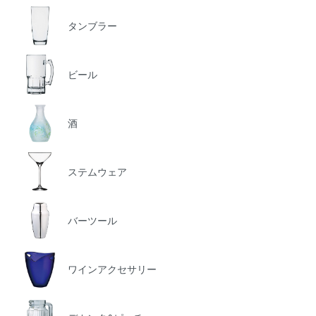
タンブラー
ビール
酒
ステムウェア
バーツール
ワインアクセサリー