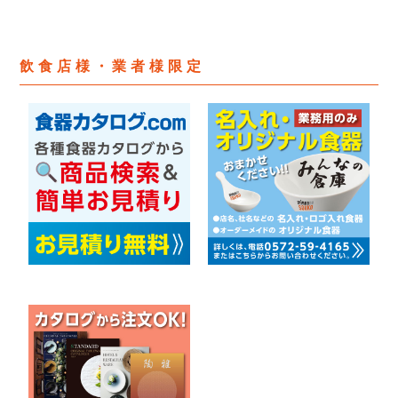
飲食店様・業者様限定