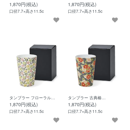
1,870円(税込)
1,870円(税込)
口径7.7×高さ11.5c
口径7.7×高さ11.5c
タンブラー フローラル…
タンブラー 古典椿…
1,870円(税込)
1,870円(税込)
口径7.7×高さ11.5c
口径7.7×高さ11.5c