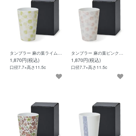
タンブラー 麻の葉ライム…
タンブラー 麻の葉ピンク…
1,870円(税込)
1,870円(税込)
口径7.7×高さ11.5c
口径7.7×高さ11.5c