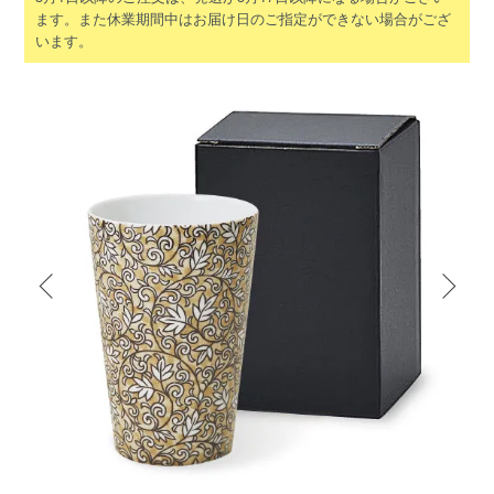
ます。また休業期間中はお届け日のご指定ができない場合がござ
います。