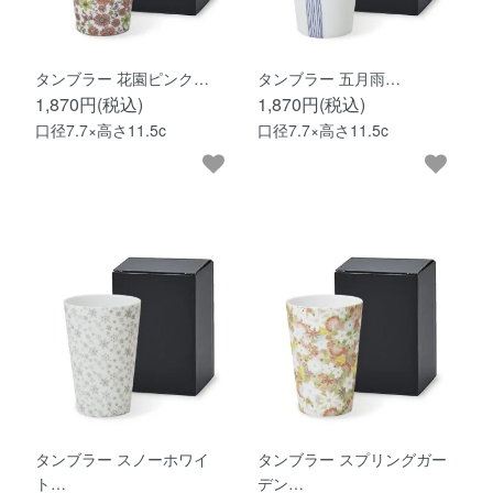
タンブラー 花園ピンク…
タンブラー 五月雨…
1,870円(税込)
1,870円(税込)
口径7.7×高さ11.5c
口径7.7×高さ11.5c
タンブラー スノーホワイ
タンブラー スプリングガー
ト…
デン…