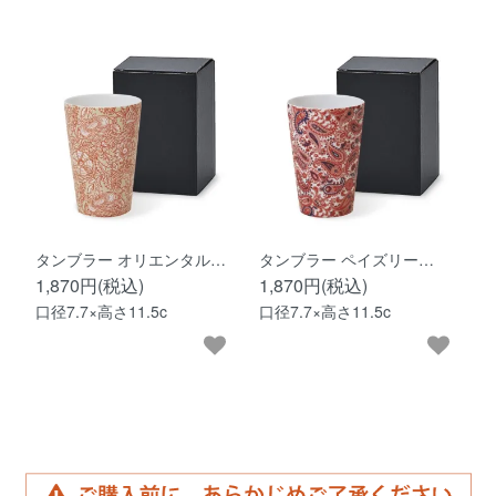
タンブラー オリエンタル…
タンブラー ペイズリー…
1,870円(税込)
1,870円(税込)
口径7.7×高さ11.5c
口径7.7×高さ11.5c