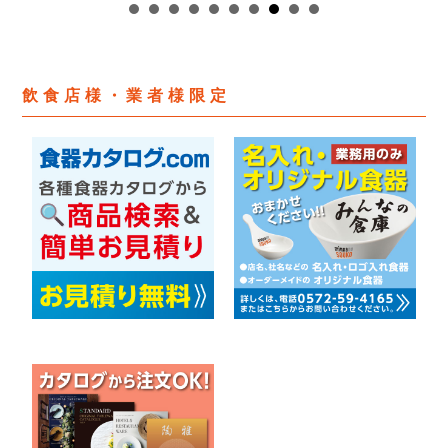
飲食店様・業者様限定