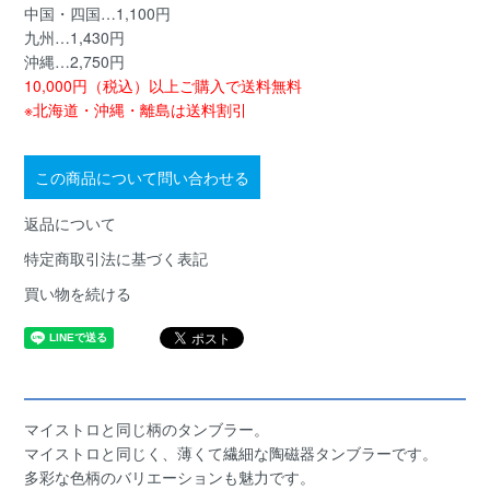
中国・四国…1,100円
九州…1,430円
沖縄…2,750円
10,000円（税込）以上ご購入で送料無料
※北海道・沖縄・離島は送料割引
この商品について問い合わせる
返品について
特定商取引法に基づく表記
買い物を続ける
マイストロと同じ柄のタンブラー。
マイストロと同じく、薄くて繊細な陶磁器タンブラーです。
多彩な色柄のバリエーションも魅力です。