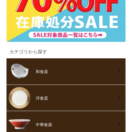
カテゴリから探す
和食器
洋食器
中華食器