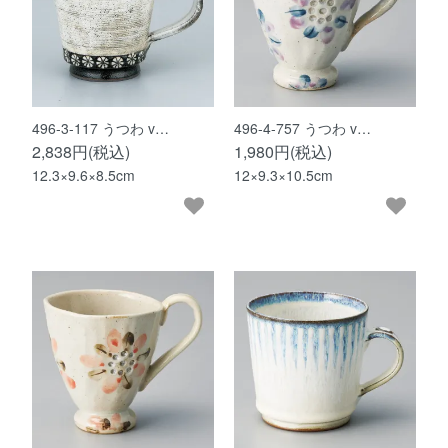
496-3-117 うつわ v…
496-4-757 うつわ v…
2,838円(税込)
1,980円(税込)
12.3×9.6×8.5cm
12×9.3×10.5cm