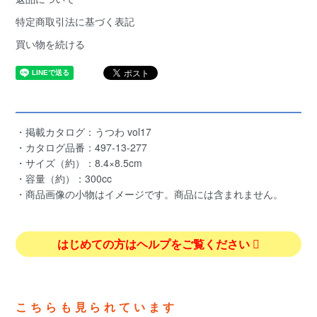
特定商取引法に基づく表記
買い物を続ける
・掲載カタログ：うつわ vol17
・カタログ品番：497-13-277
・サイズ（約）：8.4×8.5cm
・容量（約）：300cc
・商品画像の小物はイメージです。商品には含まれません。
はじめての方はヘルプをご覧ください
こちらも見られています