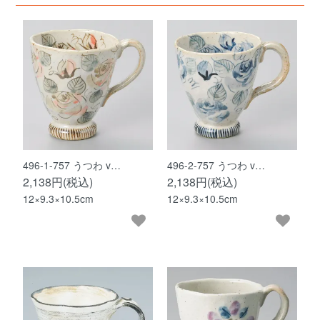
496-1-757 うつわ v…
496-2-757 うつわ v…
2,138円(税込)
2,138円(税込)
12×9.3×10.5cm
12×9.3×10.5cm