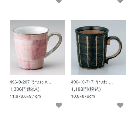
496-9-207 うつわ v…
496-10-717 うつわ …
1,306円(税込)
1,188円(税込)
11.8×8.6×9.1cm
10.8×8×9cm