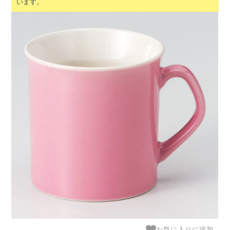
います。
お気に入りに追加