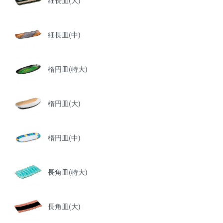
細長皿(大)
細長皿(中)
楕円皿(特大)
楕円皿(大)
楕円皿(中)
長角皿(特大)
長角皿(大)