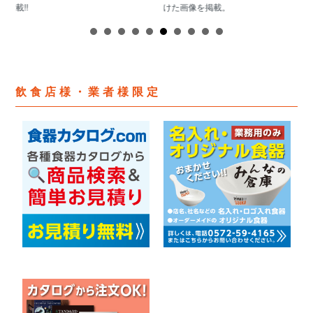
載!!
けた画像を掲載。
飲食店様・業者様限定