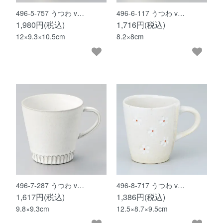
496-5-757 うつわ v…
496-6-117 うつわ v…
1,980円(税込)
1,716円(税込)
12×9.3×10.5cm
8.2×8cm
496-7-287 うつわ v…
496-8-717 うつわ v…
1,617円(税込)
1,386円(税込)
9.8×9.3cm
12.5×8.7×9.5cm