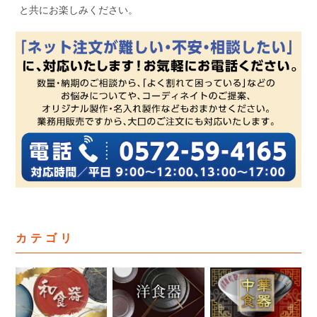
と共にお楽しみください。
カテゴリ