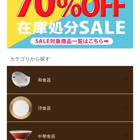
カテゴリから探す
和食器
洋食器
中華食器