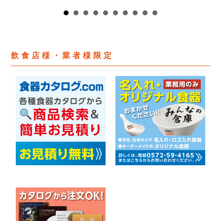
飲食店様・業者様限定