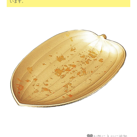
います。
お気に入りに追加