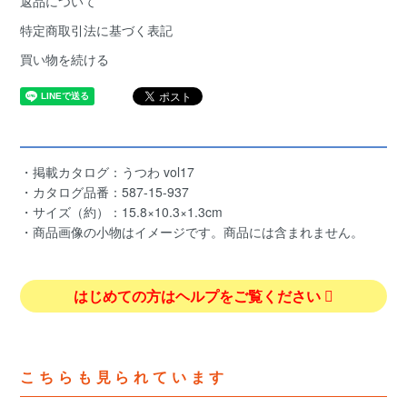
返品について
特定商取引法に基づく表記
買い物を続ける
・掲載カタログ：うつわ vol17
・カタログ品番：587-15-937
・サイズ（約）：15.8×10.3×1.3cm
・商品画像の小物はイメージです。商品には含まれません。
はじめての方はヘルプをご覧ください
こちらも見られています