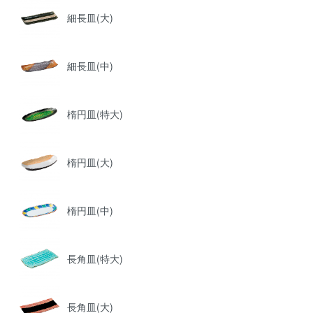
細長皿(大)
細長皿(中)
楕円皿(特大)
楕円皿(大)
楕円皿(中)
長角皿(特大)
長角皿(大)