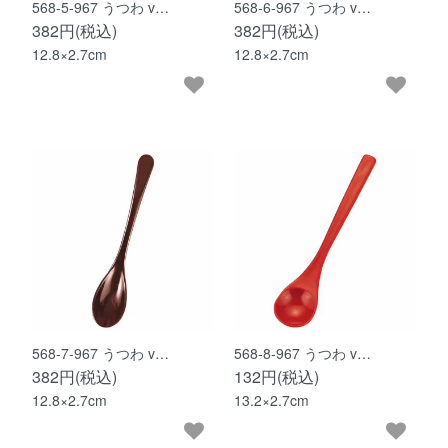
568-5-967 うつわ v…
568-6-967 うつわ v…
382円(税込)
382円(税込)
12.8×2.7cm
12.8×2.7cm
568-7-967 うつわ v…
568-8-967 うつわ v…
382円(税込)
132円(税込)
12.8×2.7cm
13.2×2.7cm