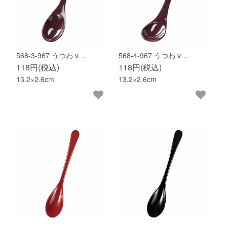
568-3-967 うつわ v…
568-4-967 うつわ v…
118円(税込)
118円(税込)
13.2×2.6cm
13.2×2.6cm