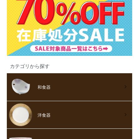
カテゴリから探す
和食器
洋食器