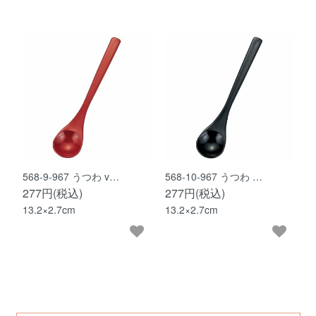
568-9-967 うつわ v…
568-10-967 うつわ …
277円(税込)
277円(税込)
13.2×2.7cm
13.2×2.7cm