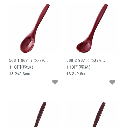
568-1-967 うつわ v…
568-2-967 うつわ v…
118円(税込)
118円(税込)
13.2×2.6cm
13.2×2.6cm