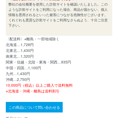
弊社の会社概要を使用した詐欺サイトを確認いたしました。この
ような詐欺サイトをご利用になった場合、商品が届かない、個人
情報を悪用されるといった被害につながる危険性がございます。
くれぐれも悪質な詐欺サイトをご利用なさらぬよう、十分ご注意
下さい。
〈配送料〉※離島・一部地域除く
北海道…1,728円
北東北…1,430円
南東北…1,320円
関東・信越・北陸・東海・関西…935円
中国・四国…1,100円
九州…1,430円
沖縄…2,750円
10,000円（税込）以上ご購入で送料無料
※北海道・沖縄・離島は送料割引
この商品について問い合わせる