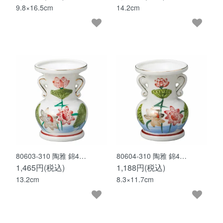
9.8×16.5cm
14.2cm
80603-310 陶雅 錦4…
80604-310 陶雅 錦4…
1,465円(税込)
1,188円(税込)
13.2cm
8.3×11.7cm