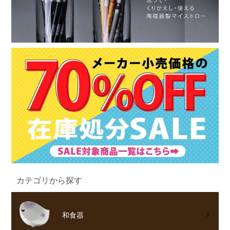
カテゴリから探す
和食器