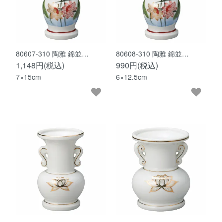
80607-310 陶雅 錦並…
80608-310 陶雅 錦並…
1,148円(税込)
990円(税込)
7×15cm
6×12.5cm