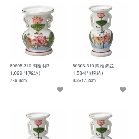
80605-310 陶雅 錦3…
80606-310 陶雅 錦並…
1,029円(税込)
1,584円(税込)
7×9.8cm
8.2×17.2cm