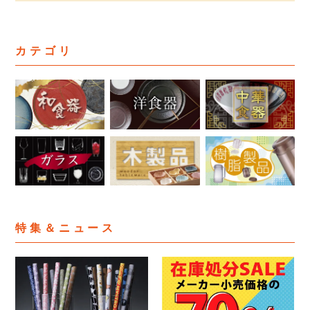
カテゴリ
特集＆ニュース