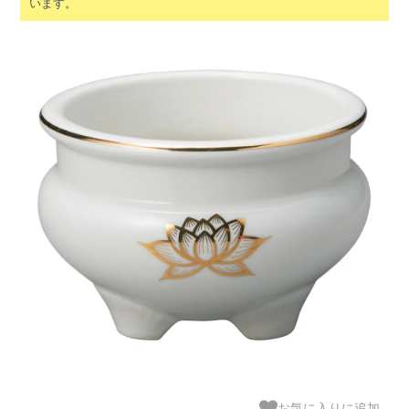
います。
お気に入りに追加