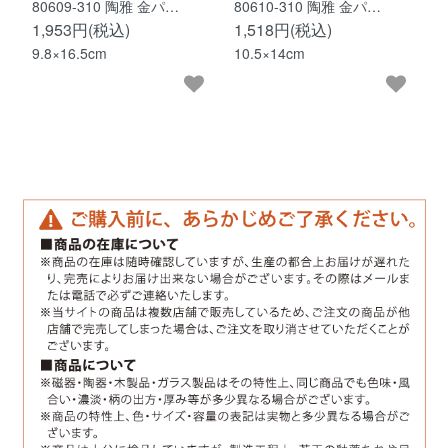
80609-310 陶雅 金パ…
80610-310 陶雅 金パ…
1,953円(税込)
1,518円(税込)
9.8×16.5cm
10.5×14cm