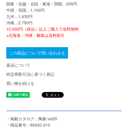
関東・信越・北陸・東海・関西…935円
中国・四国…1,100円
九州…1,430円
沖縄…2,750円
10,000円（税込）以上ご購入で送料無料
※北海道・沖縄・離島は送料割引
この商品について問い合わせる
返品について
特定商取引法に基づく表記
買い物を続ける
・掲載カタログ：陶雅 vol20
・商品番号：80630-310