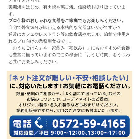
美濃焼をはじめ、有田焼や萬古焼、信楽焼も取り扱っていま
す。
プロ仕様のおしゃれな食器をご家庭でもお楽しみください。
自宅で外食気分が味わえる本格的な食器はいかがですか？
通常はカフェやレストラン等の飲食店やホテル、旅館で使用さ
れるプロ向けの業務用食器です。
「おうちごはん」や「家飲み（宅飲み）」にもおすすめの食器
も豊富に揃っていますのでこの機会に「おうち時間」をうつわ
と共にお楽しみください。