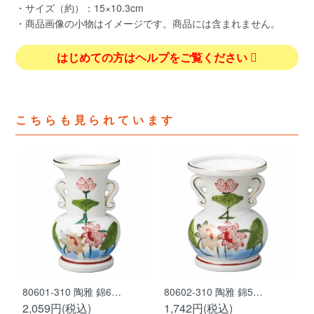
・サイズ（約）：15×10.3cm
・商品画像の小物はイメージです。商品には含まれません。
はじめての方はヘルプをご覧ください
こちらも見られています
80601-310 陶雅 錦6…
80602-310 陶雅 錦5…
2,059円(税込)
1,742円(税込)