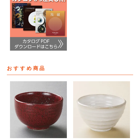
おすすめ商品