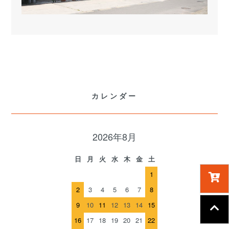
カレンダー
2026年8月
日
月
火
水
木
金
土
1
2
3
4
5
6
7
8
9
10
11
12
13
14
15
16
17
18
19
20
21
22