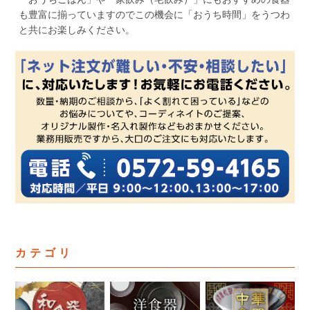
も豊富に揃っていますのでこの機会に「おうち時間」をうつわ
と共にお楽しみください。
カテゴリ