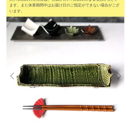
ます。また休業期間中はお届け日のご指定ができない場合がござ
います。