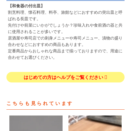
【和食器の付出皿】
割烹料理、懐石料理、料亭、旅館などにおすすめの突出皿と呼
ばれる長皿です。
先付けや前菜にいかがでしょうか？珍味入れや食前酒の器と共
に使用されることが多いです。
居酒屋や寿司店での刺身メニューや寿司メニュー、漬物の盛り
合わせなどにおすすめの商品もあります。
定番商品からおしゃれな商品まで揃っておりますので、用途に
合わせてお選びください。
はじめての方はヘルプをご覧ください
こちらも見られています