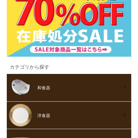
カテゴリから探す
和食器
洋食器