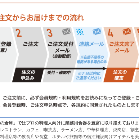
の倉庫」ではプロの料理人向けに業務用食器を豊富に取り揃えておりま
レストラン、カフェ、喫茶店、ラーメン店、中華料理店、焼肉店、割烹
料理店等の飲食店や食堂、ホテルや旅館等の宿泊施設向けアイテムを美