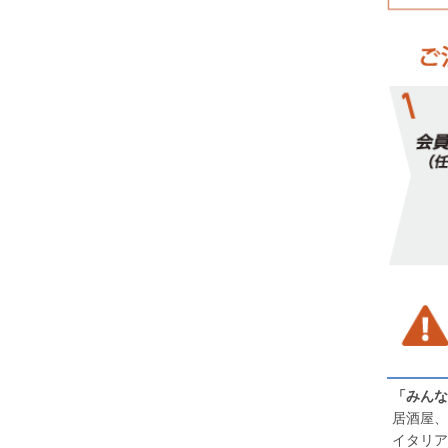
「みんな
居酒屋、
イタリア