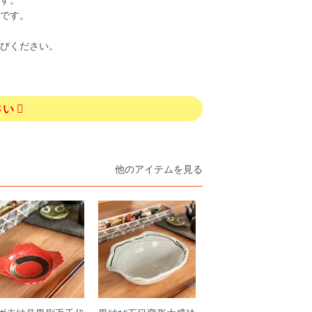
です。
びください。
さい
他のアイテムを見る