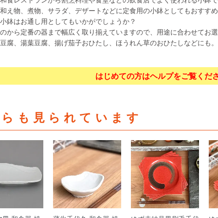
和え物、煮物、サラダ、デザートなどに定食用の小鉢としてもおすすめ
小鉢はお通し用としてもいかがでしょうか？
のから定番の器まで幅広く取り揃えていますので、用途に合わせてお選
豆腐、湯葉豆腐、揚げ茄子おひたし、ほうれん草のおひたしなどにも。
はじめての方はヘルプをご覧くだ
ちらも見られています