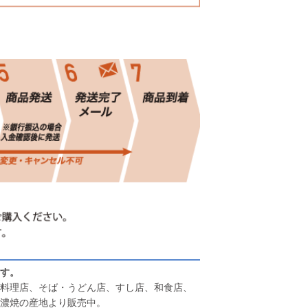
す。
料理店、そば・うどん店、すし店、和食店、
濃焼の産地より販売中。