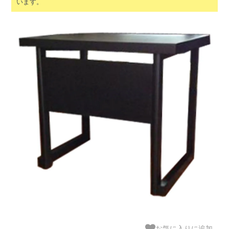
います。
お気に入りに追加