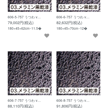
606-5-757 うつわ v…
606-6-757 うつわ v…
79,002円(税込)
82,632円(税込)
180×45×62cm･11.5�
180×45×70cm･12�
606-7-757 うつわ v…
606-8-757 うつわ v…
88,110円(税込)
91,806円(税込)