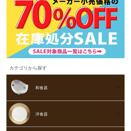
カテゴリから探す
和食器
洋食器