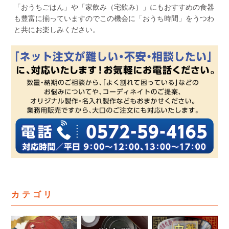
「おうちごはん」や「家飲み（宅飲み）」にもおすすめの食器
も豊富に揃っていますのでこの機会に「おうち時間」をうつわ
と共にお楽しみください。
カテゴリ