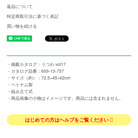
返品について
特定商取引法に基づく表記
買い物を続ける
・掲載カタログ：うつわ vol17
・カタログ品番：609-13-757
・サイズ（約）：72.5×45×62cm
・ベトナム製
・組み立て式
・商品画像の小物はイメージです。商品には含まれません。
はじめての方はヘルプをご覧ください