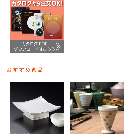
おすすめ商品