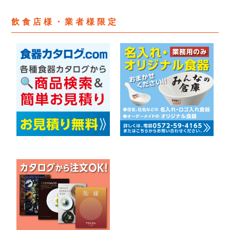
飲食店様・業者様限定