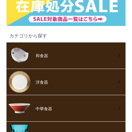
カテゴリから探す
和食器
洋食器
中華食器