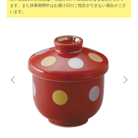
ます。また休業期間中はお届け日のご指定ができない場合がござ
います。