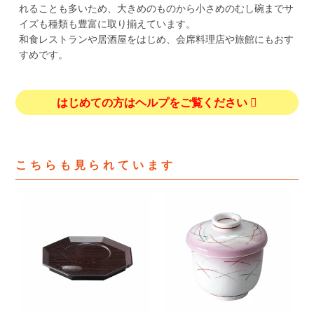
れることも多いため、大きめのものから小さめのむし碗までサ
イズも種類も豊富に取り揃えています。
和食レストランや居酒屋をはじめ、会席料理店や旅館にもおす
すめです。
はじめての方はヘルプをご覧ください
こちらも見られています