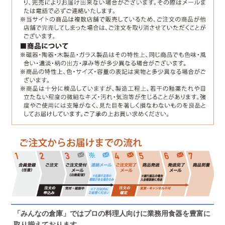
「みんなの倉庫」ではプロの料理人向けに業務用食器を豊富に
取り揃えております。